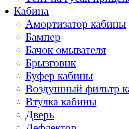
Кабина
Амортизатор кабины
Бампер
Бачок омывателя
Брызговик
Буфер кабины
Воздушный фильтр к
Втулка кабины
Дверь
Дефлектор