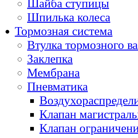
Шайба ступицы
Шпилька колеса
Тормозная система
Втулка тормозного ва
Заклепка
Мембрана
Пневматика
Воздухораспредел
Клапан магистрал
Клапан ограничени