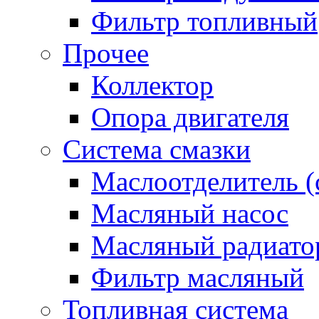
Фильтр топливный
Прочее
Коллектор
Опора двигателя
Система смазки
Маслоотделитель (
Масляный насос
Масляный радиато
Фильтр масляный
Топливная система