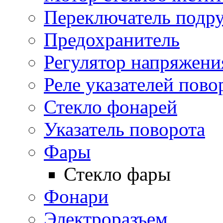
Переключатель подр
Предохранитель
Регулятор напряжени
Реле указателей пово
Стекло фонарей
Указатель поворота
Фары
Стекло фары
Фонари
Электроразъем