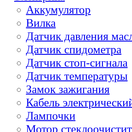
Аккумулятор
Вилка
Датчик давления мас
Датчик спидометра
Датчик стоп-сигнала
Датчик температуры
Замок зажигания
Кабель электрически
Лампочки
Мотор стеклоочистит