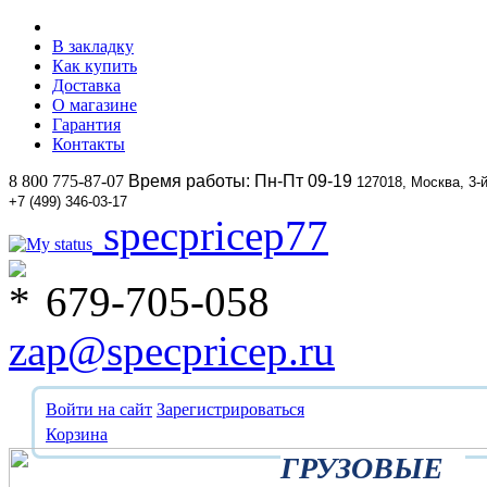
В закладку
Как купить
Доставка
О магазине
Гарантия
Контакты
8 800 775-87-07
Время работы: Пн-Пт 09-19
127018, Москва, 3-
+7 (499) 346-03-17
specpricep77
679-705-058
zap@specpricep.ru
Войти на сайт
Зарегистрироваться
Корзина
ГРУЗОВЫЕ