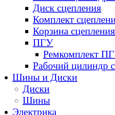
Диск сцепления
Комплект сцеплен
Корзина сцепления
ПГУ
Ремкомплект П
Рабочий цилиндр 
Шины и Диски
Диски
Шины
Электрика