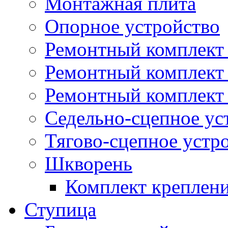
Монтажная плита
Опорное устройство
Ремонтный комплект 
Ремонтный комплект
Ремонтный комплект 
Седельно-сцепное ус
Тягово-сцепное устр
Шкворень
Комплект креплен
Ступица