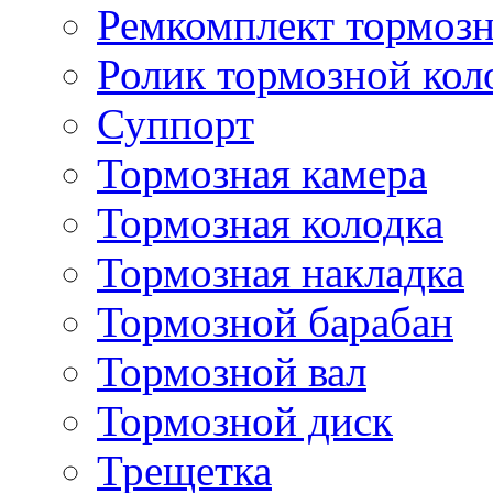
Ремкомплект тормозн
Ролик тормозной кол
Суппорт
Тормозная камера
Тормозная колодка
Тормозная накладка
Тормозной барабан
Тормозной вал
Тормозной диск
Трещетка