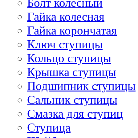
Болт колесный
Гайка колесная
Гайка корончатая
Ключ ступицы
Кольцо ступицы
Крышка ступицы
Подшипник ступицы
Сальник ступицы
Смазка для ступиц
Ступица