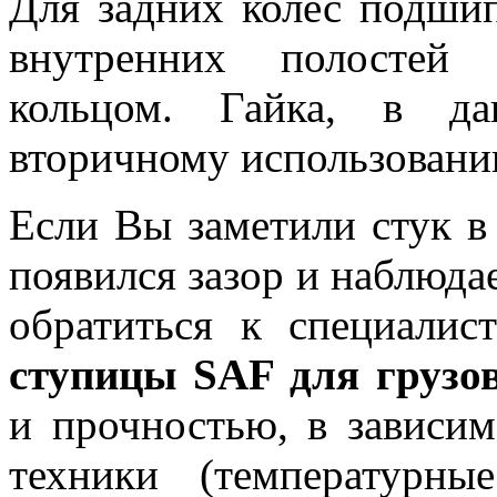
Для задних колес подши
внутренних полостей
кольцом. Гайка, в да
вторичному использовани
Если Вы заметили стук в
появился зазор и наблюда
обратиться к специалис
ступицы SAF для грузо
и прочностью, в зависим
техники (температурны