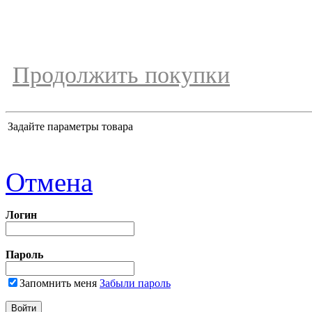
Продолжить покупки
Задайте параметры товара
Отмена
Логин
Пароль
Запомнить меня
Забыли пароль