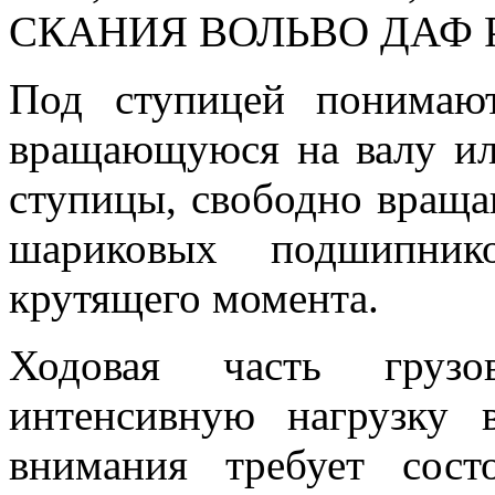
СКАНИЯ ВОЛЬВО ДАФ 
Под ступицей понимают
вращающуюся на валу ил
ступицы, свободно враща
шариковых подшипнико
крутящего момента.
Ходовая часть грузо
интенсивную нагрузку 
внимания требует сост