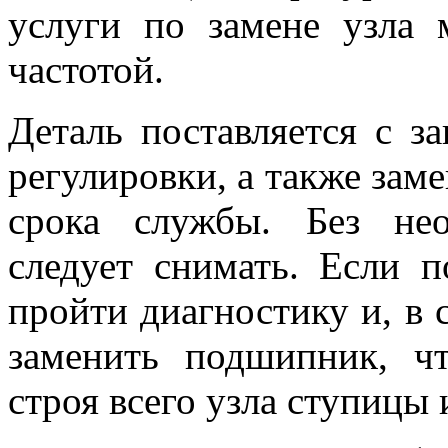
услуги по замене узла 
частотой.
Деталь поставляется с за
регулировки, а также зам
срока службы. Без не
следует снимать. Если п
пройти диагностику и, в 
заменить подшипник, ч
строя всего узла ступицы 