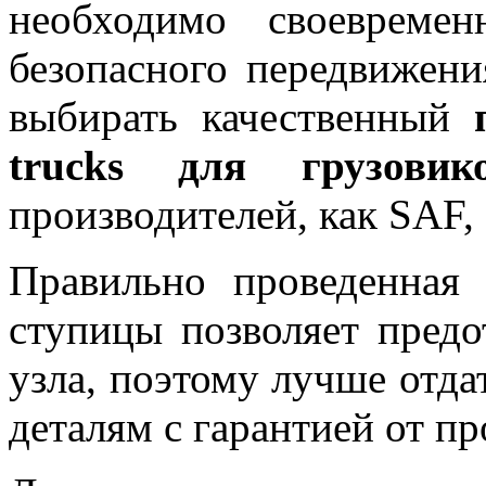
необходимо своевреме
безопасного передвижени
выбирать качественный
trucks для грузовик
производителей, как SAF,
Правильно проведенная
ступицы позволяет предо
узла, поэтому лучше отд
деталям с гарантией от пр