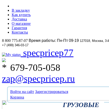
В закладку
Как купить
Доставка
О магазине
Гарантия
Контакты
8 800 775-87-07
Время работы: Пн-Пт 09-19
127018, Москва, 3-
+7 (499) 346-03-17
specpricep77
679-705-058
zap@specpricep.ru
Войти на сайт
Зарегистрироваться
Корзина
ГРУЗОВЫЕ