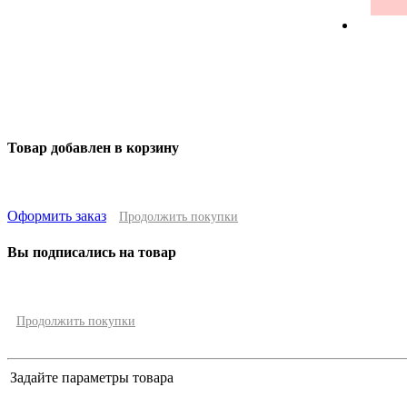
Баки
Товар добавлен в корзину
Оформить заказ
Продолжить покупки
Вы подписались на товар
Продолжить покупки
Задайте параметры товара