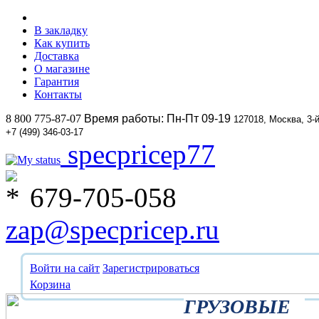
В закладку
Как купить
Доставка
О магазине
Гарантия
Контакты
8 800 775-87-07
Время работы: Пн-Пт 09-19
127018, Москва, 3-
+7 (499) 346-03-17
specpricep77
679-705-058
zap@specpricep.ru
Войти на сайт
Зарегистрироваться
Корзина
ГРУЗОВЫЕ