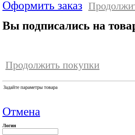
Оформить заказ
Продолжи
Вы подписались на това
Продолжить покупки
Задайте параметры товара
Отмена
Логин