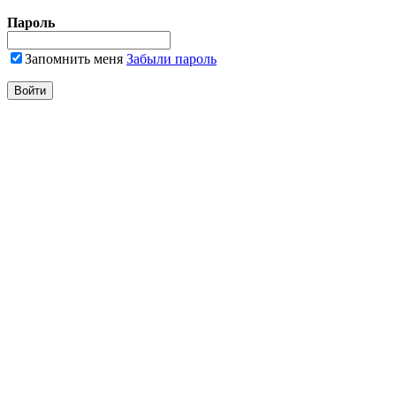
Пароль
Запомнить меня
Забыли пароль