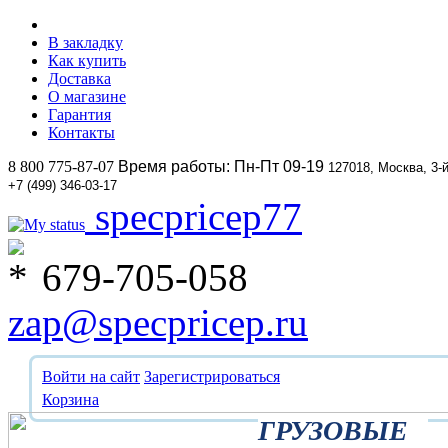
В закладку
Как купить
Доставка
О магазине
Гарантия
Контакты
8 800 775-87-07
Время работы: Пн-Пт 09-19
127018, Москва, 3-
+7 (499) 346-03-17
specpricep77
679-705-058
zap@specpricep.ru
Войти на сайт
Зарегистрироваться
Корзина
ГРУЗОВЫЕ