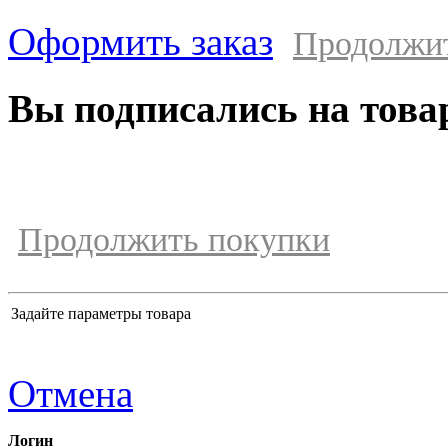
Оформить заказ
Продолжи
Вы подписались на това
Продолжить покупки
Задайте параметры товара
Отмена
Логин