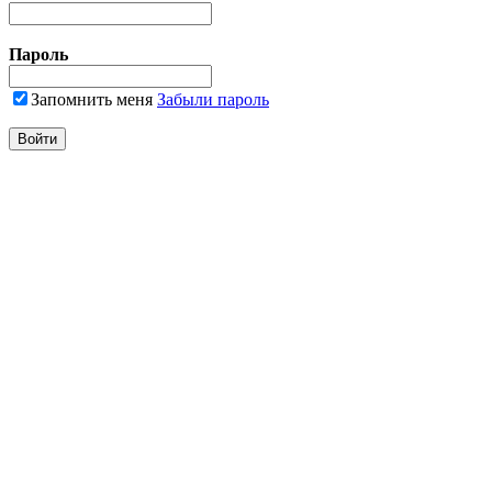
Пароль
Запомнить меня
Забыли пароль