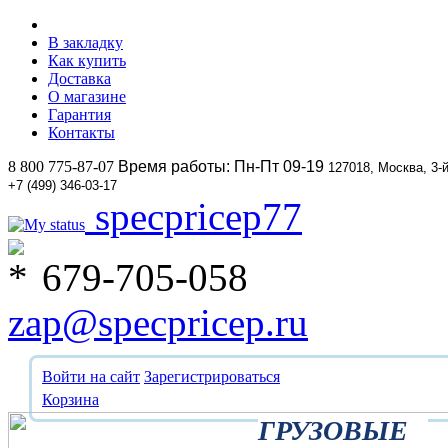
В закладку
Как купить
Доставка
О магазине
Гарантия
Контакты
8 800 775-87-07
Время работы: Пн-Пт 09-19
127018, Москва, 3-
+7 (499) 346-03-17
specpricep77
679-705-058
zap@specpricep.ru
Войти на сайт
Зарегистрироваться
Корзина
ГРУЗОВЫЕ