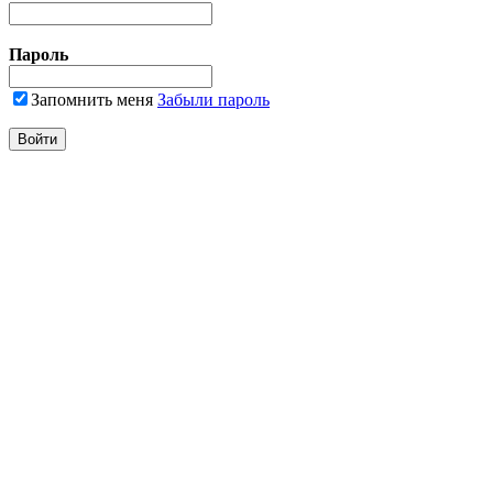
Пароль
Запомнить меня
Забыли пароль