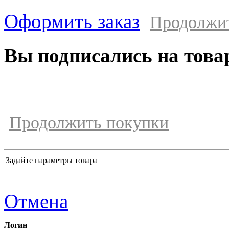
Оформить заказ
Продолжи
Вы подписались на това
Продолжить покупки
Задайте параметры товара
Отмена
Логин