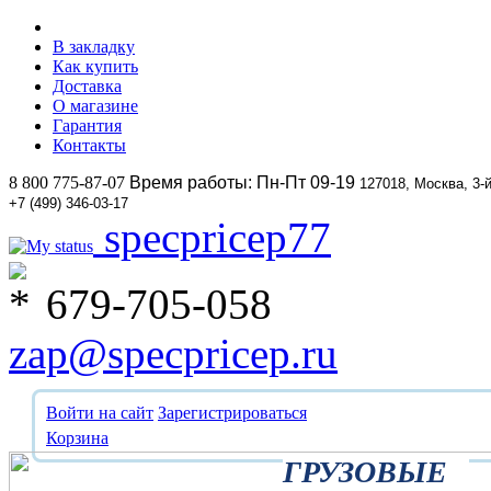
В закладку
Как купить
Доставка
О магазине
Гарантия
Контакты
8 800 775-87-07
Время работы: Пн-Пт 09-19
127018, Москва, 3-
+7 (499) 346-03-17
specpricep77
679-705-058
zap@specpricep.ru
Войти на сайт
Зарегистрироваться
Корзина
ГРУЗОВЫЕ