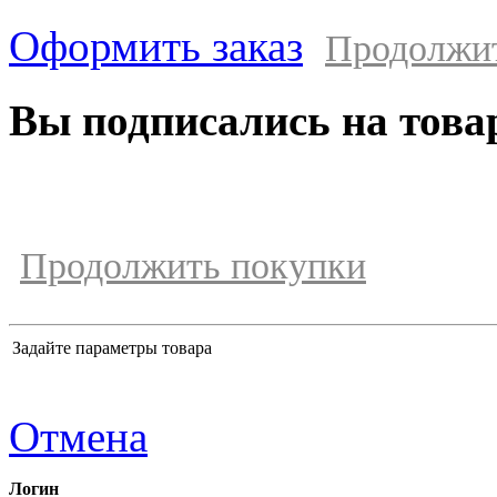
Оформить заказ
Продолжи
Вы подписались на това
Продолжить покупки
Задайте параметры товара
Отмена
Логин