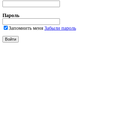
Пароль
Запомнить меня
Забыли пароль