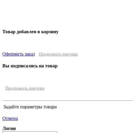
Товар добавлен в корзину
Оформить заказ
Продолжить покупки
Вы подписались на товар
Продолжить покупки
Задайте параметры товара
Отмена
Логин