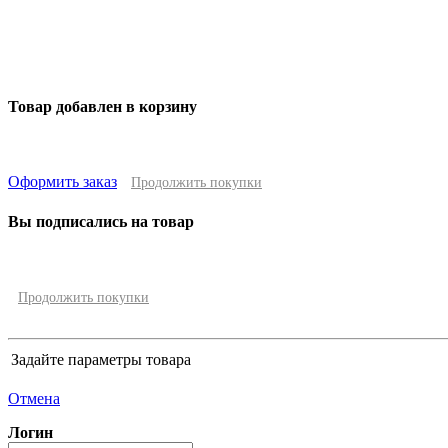
Товар добавлен в корзину
Оформить заказ
Продолжить покупки
Вы подписались на товар
Продолжить покупки
Задайте параметры товара
Отмена
Логин