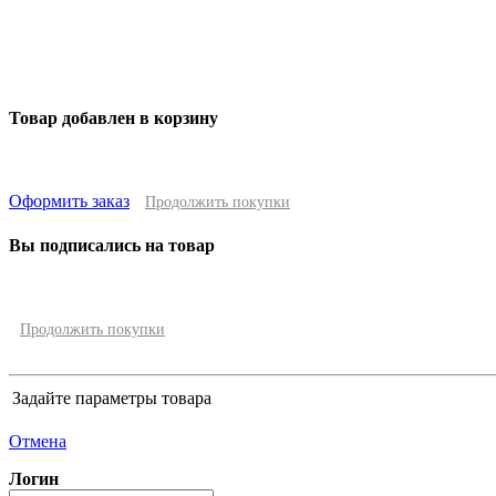
Товар добавлен в корзину
Оформить заказ
Продолжить покупки
Вы подписались на товар
Продолжить покупки
Задайте параметры товара
Отмена
Логин