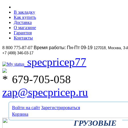
В закладку
Как купить
Доставка
О магазине
Гарантия
Контакты
8 800 775-87-07
Время работы: Пн-Пт 09-19
127018, Москва, 3-
+7 (499) 346-03-17
specpricep77
679-705-058
zap@specpricep.ru
Войти на сайт
Зарегистрироваться
Корзина
ГРУЗОВЫЕ