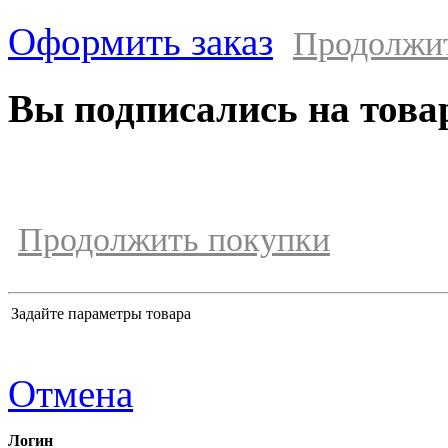
Оформить заказ
Продолжи
Вы подписались на това
Продолжить покупки
Задайте параметры товара
Отмена
Логин