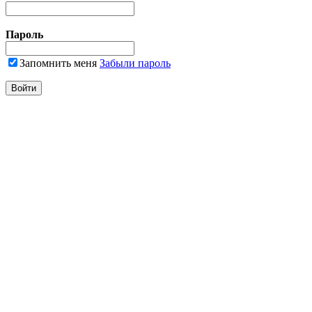
Пароль
Запомнить меня
Забыли пароль