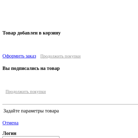
Товар добавлен в корзину
Оформить заказ
Продолжить покупки
Вы подписались на товар
Продолжить покупки
Задайте параметры товара
Отмена
Логин