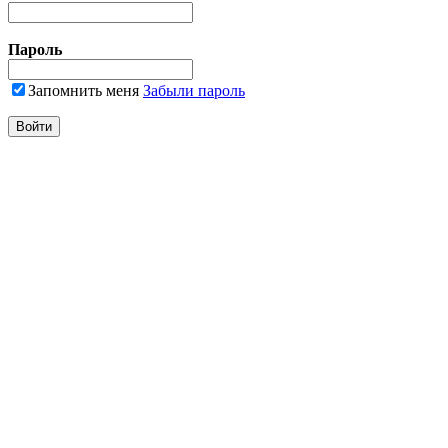
Пароль
Запомнить меня
Забыли пароль