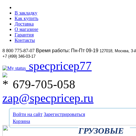
В закладку
Как купить
Доставка
О магазине
Гарантия
Контакты
8 800 775-87-07
Время работы: Пн-Пт 09-19
127018, Москва, 3-
+7 (499) 346-03-17
specpricep77
679-705-058
zap@specpricep.ru
Войти на сайт
Зарегистрироваться
Корзина
ГРУЗОВЫЕ