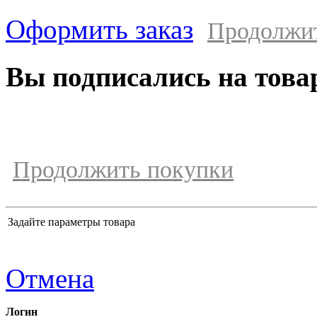
Оформить заказ
Продолжи
Вы подписались на това
Продолжить покупки
Задайте параметры товара
Отмена
Логин