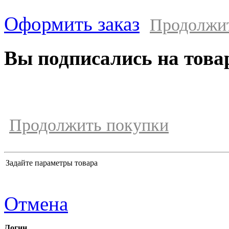
Оформить заказ
Продолжи
Вы подписались на това
Продолжить покупки
Задайте параметры товара
Отмена
Логин