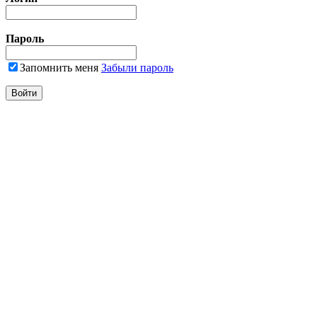
Пароль
Запомнить меня
Забыли пароль