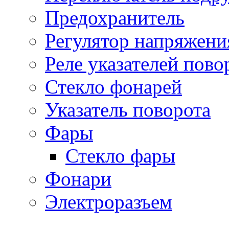
Предохранитель
Регулятор напряжени
Реле указателей пово
Стекло фонарей
Указатель поворота
Фары
Стекло фары
Фонари
Электроразъем