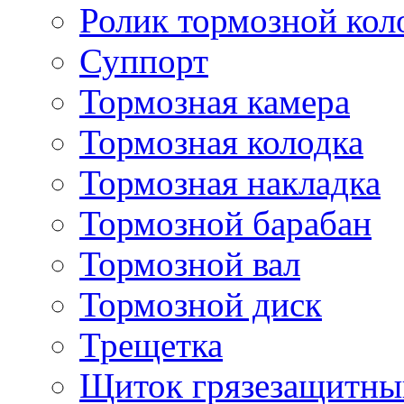
Ролик тормозной кол
Суппорт
Тормозная камера
Тормозная колодка
Тормозная накладка
Тормозной барабан
Тормозной вал
Тормозной диск
Трещетка
Щиток грязезащитны