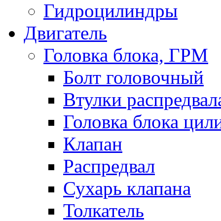
Гидроцилиндры
Двигатель
Головка блока, ГРМ
Болт головочный
Втулки распредвал
Головка блока цил
Клапан
Распредвал
Сухарь клапана
Толкатель