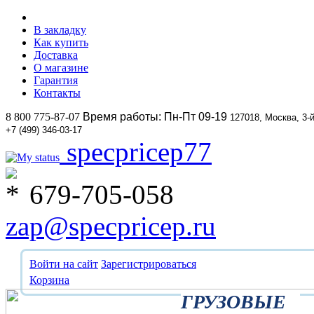
В закладку
Как купить
Доставка
О магазине
Гарантия
Контакты
8 800 775-87-07
Время работы: Пн-Пт 09-19
127018, Москва, 3-
+7 (499) 346-03-17
specpricep77
679-705-058
zap@specpricep.ru
Войти на сайт
Зарегистрироваться
Корзина
ГРУЗОВЫЕ