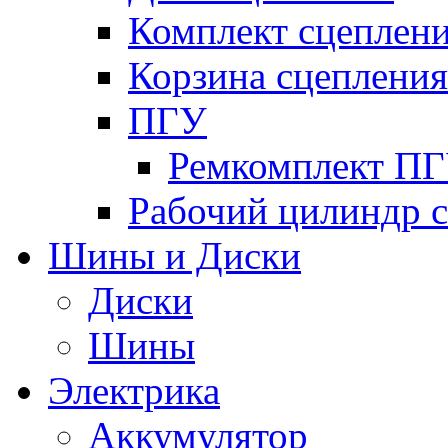
Комплект сцеплен
Корзина сцепления
ПГУ
Ремкомплект П
Рабочий цилиндр 
Шины и Диски
Диски
Шины
Электрика
Аккумулятор