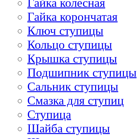
Гайка колесная
Гайка корончатая
Ключ ступицы
Кольцо ступицы
Крышка ступицы
Подшипник ступицы
Сальник ступицы
Смазка для ступиц
Ступица
Шайба ступицы