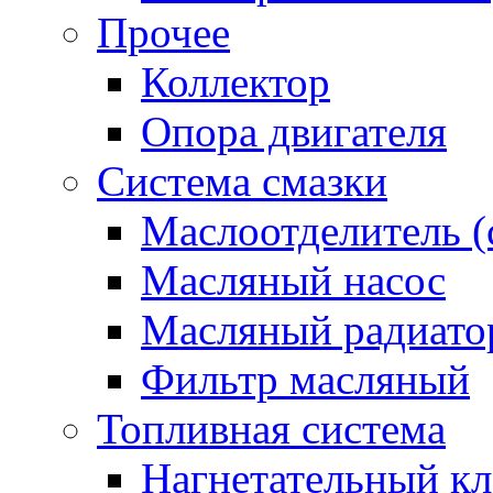
Прочее
Коллектор
Опора двигателя
Система смазки
Маслоотделитель (
Масляный насос
Масляный радиато
Фильтр масляный
Топливная система
Нагнетательный кл