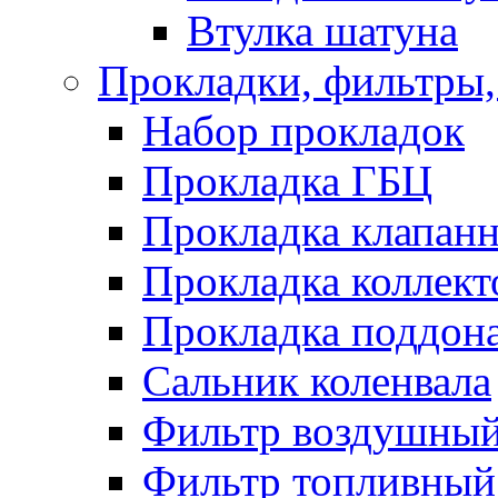
Втулка шатуна
Прокладки, фильтры,
Набор прокладок
Прокладка ГБЦ
Прокладка клапан
Прокладка коллект
Прокладка поддон
Сальник коленвала
Фильтр воздушны
Фильтр топливный