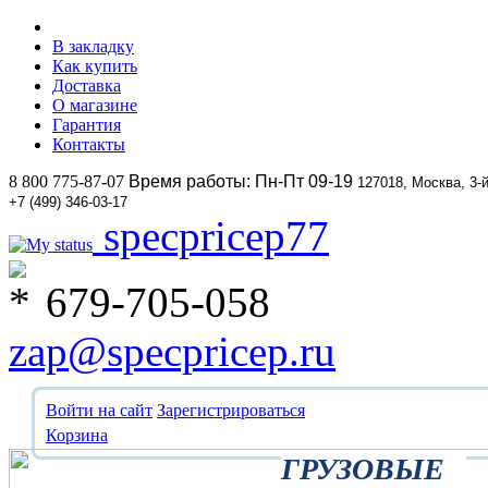
В закладку
Как купить
Доставка
О магазине
Гарантия
Контакты
8 800 775-87-07
Время работы: Пн-Пт 09-19
127018, Москва, 3-
+7 (499) 346-03-17
specpricep77
679-705-058
zap@specpricep.ru
Войти на сайт
Зарегистрироваться
Корзина
ГРУЗОВЫЕ