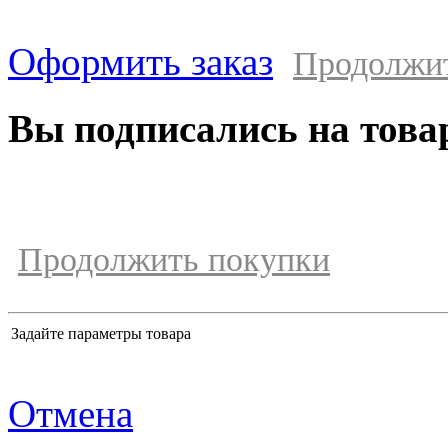
Оформить заказ
Продолжи
Вы подписались на това
Продолжить покупки
Задайте параметры товара
Отмена