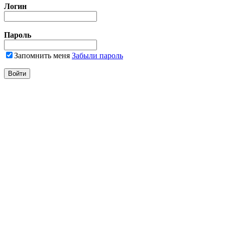
Логин
Пароль
Запомнить меня
Забыли пароль