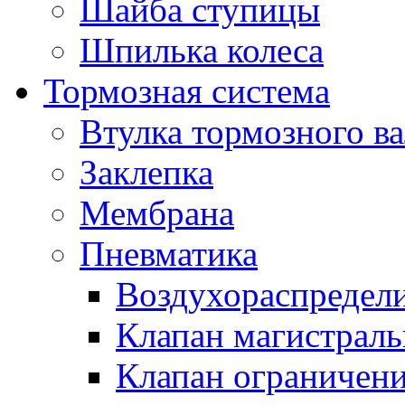
Шайба ступицы
Шпилька колеса
Тормозная система
Втулка тормозного ва
Заклепка
Мембрана
Пневматика
Воздухораспредел
Клапан магистрал
Клапан ограничени