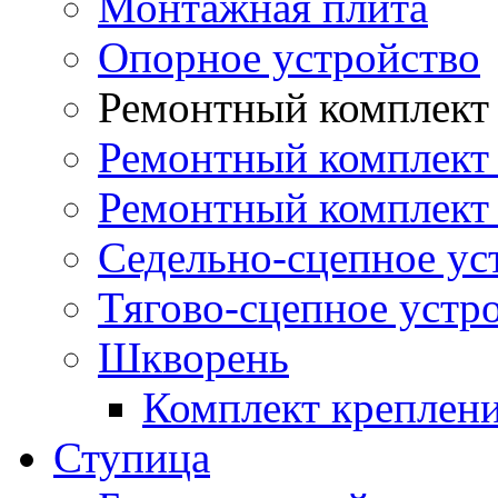
Монтажная плита
Опорное устройство
Ремонтный комплект 
Ремонтный комплект
Ремонтный комплект 
Седельно-сцепное ус
Тягово-сцепное устр
Шкворень
Комплект креплен
Ступица