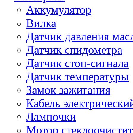
Аккумулятор
Вилка
Датчик давления мас
Датчик спидометра
Датчик стоп-сигнала
Датчик температуры
Замок зажигания
Кабель электрически
Лампочки
Мотор стеклоочистит