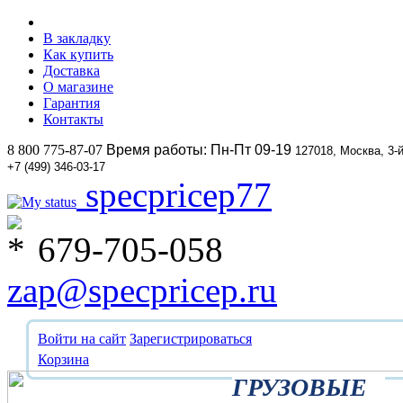
В закладку
Как купить
Доставка
О магазине
Гарантия
Контакты
8 800 775-87-07
Время работы: Пн-Пт 09-19
127018, Москва, 3-
+7 (499) 346-03-17
specpricep77
679-705-058
zap@specpricep.ru
Войти на сайт
Зарегистрироваться
Корзина
ГРУЗОВЫЕ