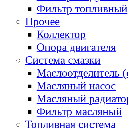
Фильтр топливный
Прочее
Коллектор
Опора двигателя
Система смазки
Маслоотделитель (
Масляный насос
Масляный радиато
Фильтр масляный
Топливная система