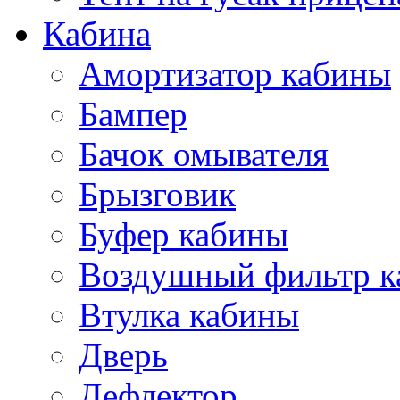
Кабина
Амортизатор кабины
Бампер
Бачок омывателя
Брызговик
Буфер кабины
Воздушный фильтр к
Втулка кабины
Дверь
Дефлектор