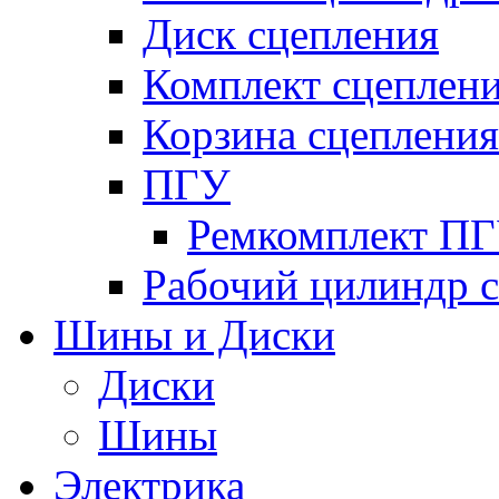
Диск сцепления
Комплект сцеплен
Корзина сцепления
ПГУ
Ремкомплект П
Рабочий цилиндр 
Шины и Диски
Диски
Шины
Электрика