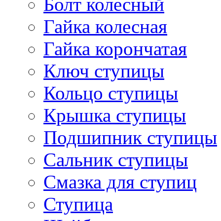
Болт колесный
Гайка колесная
Гайка корончатая
Ключ ступицы
Кольцо ступицы
Крышка ступицы
Подшипник ступицы
Сальник ступицы
Смазка для ступиц
Ступица