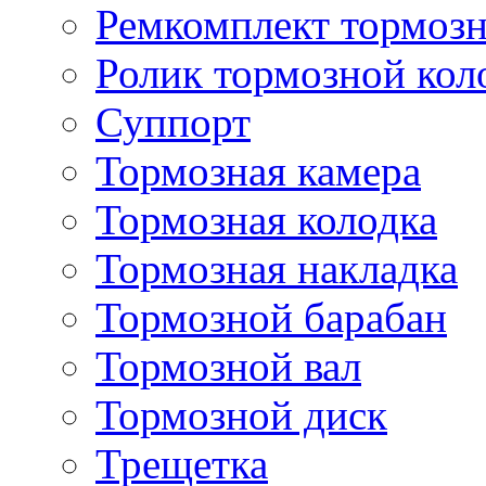
Ремкомплект тормозн
Ролик тормозной кол
Суппорт
Тормозная камера
Тормозная колодка
Тормозная накладка
Тормозной барабан
Тормозной вал
Тормозной диск
Трещетка