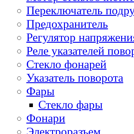
Переключатель подр
Предохранитель
Регулятор напряжени
Реле указателей пово
Стекло фонарей
Указатель поворота
Фары
Стекло фары
Фонари
Электроразъем