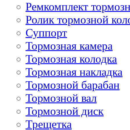
Ремкомплект тормозн
Ролик тормозной кол
Суппорт
Тормозная камера
Тормозная колодка
Тормозная накладка
Тормозной барабан
Тормозной вал
Тормозной диск
Трещетка