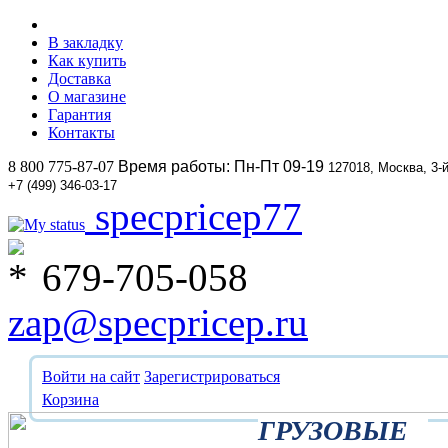
В закладку
Как купить
Доставка
О магазине
Гарантия
Контакты
8 800 775-87-07
Время работы: Пн-Пт 09-19
127018, Москва, 3-
+7 (499) 346-03-17
specpricep77
679-705-058
zap@specpricep.ru
Войти на сайт
Зарегистрироваться
Корзина
ГРУЗОВЫЕ