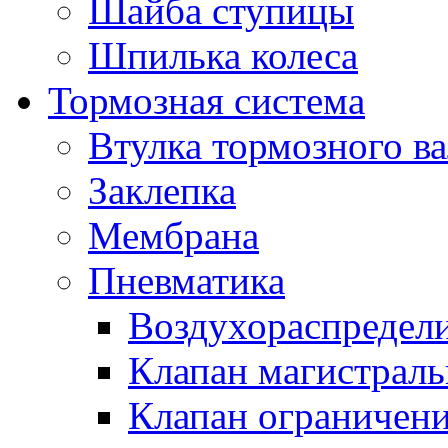
Шайба ступицы
Шпилька колеса
Тормозная система
Втулка тормозного ва
Заклепка
Мембрана
Пневматика
Воздухораспредел
Клапан магистрал
Клапан ограничени