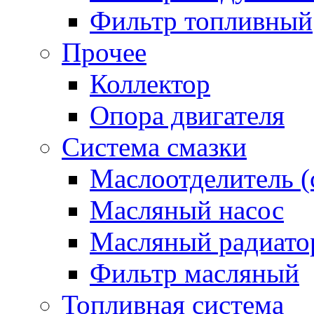
Фильтр топливный
Прочее
Коллектор
Опора двигателя
Система смазки
Маслоотделитель (
Масляный насос
Масляный радиато
Фильтр масляный
Топливная система