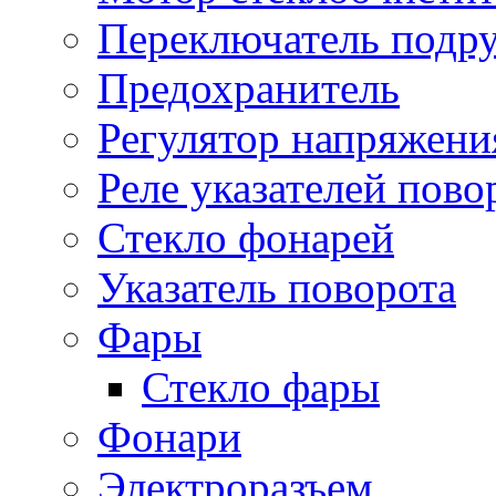
Переключатель подр
Предохранитель
Регулятор напряжени
Реле указателей пово
Стекло фонарей
Указатель поворота
Фары
Стекло фары
Фонари
Электроразъем