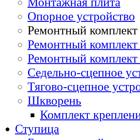
Монтажная плита
Опорное устройство
Ремонтный комплект 
Ремонтный комплект
Ремонтный комплект 
Седельно-сцепное ус
Тягово-сцепное устр
Шкворень
Комплект креплен
Ступица