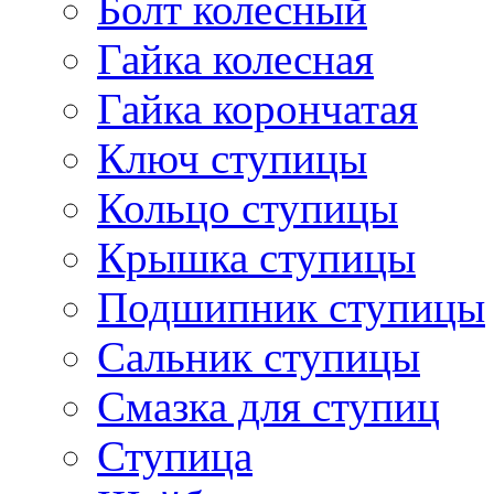
Болт колесный
Гайка колесная
Гайка корончатая
Ключ ступицы
Кольцо ступицы
Крышка ступицы
Подшипник ступицы
Сальник ступицы
Смазка для ступиц
Ступица