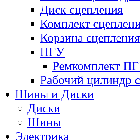
Диск сцепления
Комплект сцеплен
Корзина сцепления
ПГУ
Ремкомплект П
Рабочий цилиндр 
Шины и Диски
Диски
Шины
Электрика