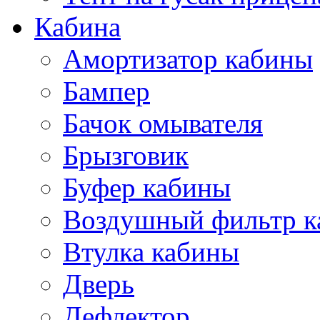
Кабина
Амортизатор кабины
Бампер
Бачок омывателя
Брызговик
Буфер кабины
Воздушный фильтр к
Втулка кабины
Дверь
Дефлектор