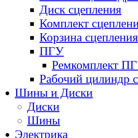
Диск сцепления
Комплект сцеплен
Корзина сцепления
ПГУ
Ремкомплект П
Рабочий цилиндр 
Шины и Диски
Диски
Шины
Электрика