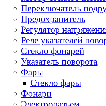
Переключатель подр
Предохранитель
Регулятор напряжени
Реле указателей пово
Стекло фонарей
Указатель поворота
Фары
Стекло фары
Фонари
Электроразъем