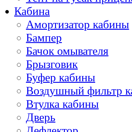
Кабина
Амортизатор кабины
Бампер
Бачок омывателя
Брызговик
Буфер кабины
Воздушный фильтр к
Втулка кабины
Дверь
Дефлектор