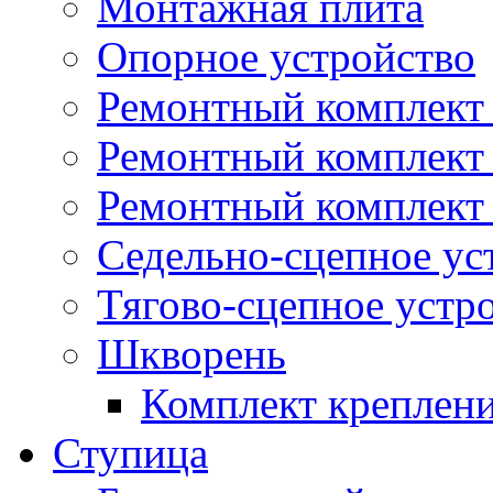
Монтажная плита
Опорное устройство
Ремонтный комплект 
Ремонтный комплект
Ремонтный комплект 
Седельно-сцепное ус
Тягово-сцепное устр
Шкворень
Комплект креплен
Ступица