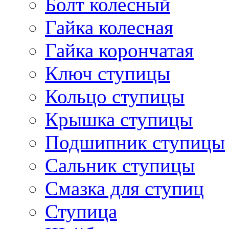
Болт колесный
Гайка колесная
Гайка корончатая
Ключ ступицы
Кольцо ступицы
Крышка ступицы
Подшипник ступицы
Сальник ступицы
Смазка для ступиц
Ступица