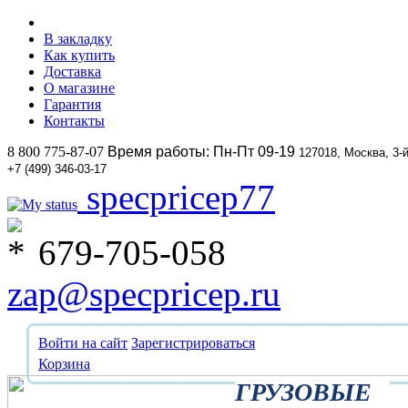
В закладку
Как купить
Доставка
О магазине
Гарантия
Контакты
8 800 775-87-07
Время работы: Пн-Пт 09-19
127018, Москва, 3-
+7 (499) 346-03-17
specpricep77
679-705-058
zap@specpricep.ru
Войти на сайт
Зарегистрироваться
Корзина
ГРУЗОВЫЕ