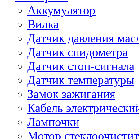
Аккумулятор
Вилка
Датчик давления мас
Датчик спидометра
Датчик стоп-сигнала
Датчик температуры
Замок зажигания
Кабель электрически
Лампочки
Мотор стеклоочистит