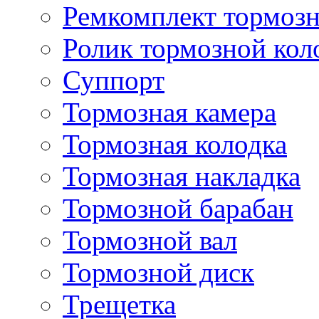
Ремкомплект тормозн
Ролик тормозной кол
Суппорт
Тормозная камера
Тормозная колодка
Тормозная накладка
Тормозной барабан
Тормозной вал
Тормозной диск
Трещетка