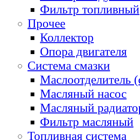
Фильтр топливный
Прочее
Коллектор
Опора двигателя
Система смазки
Маслоотделитель (
Масляный насос
Масляный радиато
Фильтр масляный
Топливная система