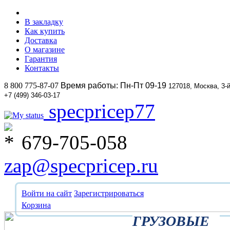
В закладку
Как купить
Доставка
О магазине
Гарантия
Контакты
8 800 775-87-07
Время работы: Пн-Пт 09-19
127018, Москва, 3-
+7 (499) 346-03-17
specpricep77
679-705-058
zap@specpricep.ru
Войти на сайт
Зарегистрироваться
Корзина
ГРУЗОВЫЕ