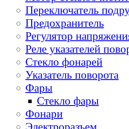
Переключатель подр
Предохранитель
Регулятор напряжени
Реле указателей пово
Стекло фонарей
Указатель поворота
Фары
Стекло фары
Фонари
Электроразъем