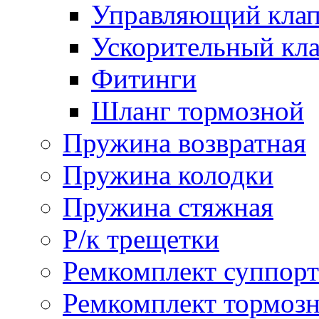
Управляющий кла
Ускорительный кл
Фитинги
Шланг тормозной
Пружина возвратная
Пружина колодки
Пружина стяжная
Р/к трещетки
Ремкомплект суппорт
Ремкомплект тормозн