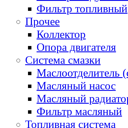
Фильтр топливный
Прочее
Коллектор
Опора двигателя
Система смазки
Маслоотделитель (
Масляный насос
Масляный радиато
Фильтр масляный
Топливная система