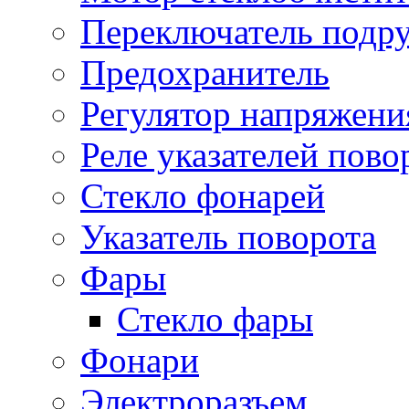
Переключатель подр
Предохранитель
Регулятор напряжени
Реле указателей пово
Стекло фонарей
Указатель поворота
Фары
Стекло фары
Фонари
Электроразъем