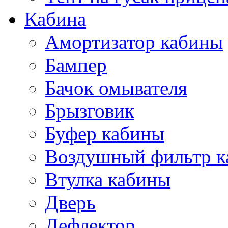
Кабина
Амортизатор кабины
Бампер
Бачок омывателя
Брызговик
Буфер кабины
Воздушный фильтр к
Втулка кабины
Дверь
Дефлектор