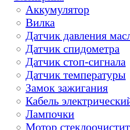
Аккумулятор
Вилка
Датчик давления мас
Датчик спидометра
Датчик стоп-сигнала
Датчик температуры
Замок зажигания
Кабель электрически
Лампочки
Мотор стеклоочистит