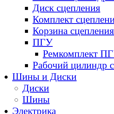
Диск сцепления
Комплект сцеплен
Корзина сцепления
ПГУ
Ремкомплект П
Рабочий цилиндр 
Шины и Диски
Диски
Шины
Электрика