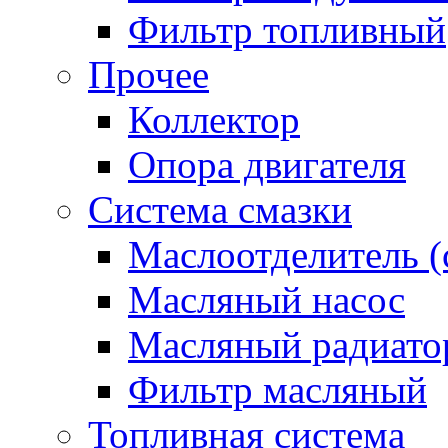
Фильтр топливный
Прочее
Коллектор
Опора двигателя
Система смазки
Маслоотделитель (
Масляный насос
Масляный радиато
Фильтр масляный
Топливная система