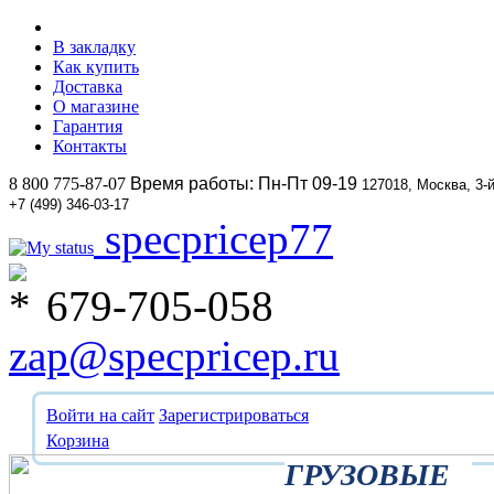
В закладку
Как купить
Доставка
О магазине
Гарантия
Контакты
8 800 775-87-07
Время работы: Пн-Пт 09-19
127018, Москва, 3-
+7 (499) 346-03-17
specpricep77
679-705-058
zap@specpricep.ru
Войти на сайт
Зарегистрироваться
Корзина
ГРУЗОВЫЕ