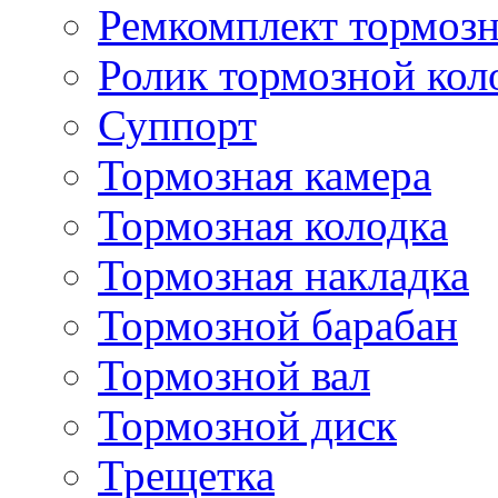
Ремкомплект тормозн
Ролик тормозной кол
Суппорт
Тормозная камера
Тормозная колодка
Тормозная накладка
Тормозной барабан
Тормозной вал
Тормозной диск
Трещетка