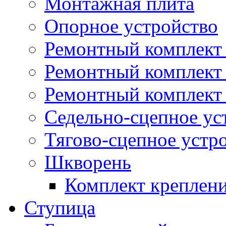
Монтажная плита
Опорное устройство
Ремонтный комплект 
Ремонтный комплект
Ремонтный комплект 
Седельно-сцепное ус
Тягово-сцепное устр
Шкворень
Комплект креплен
Ступица