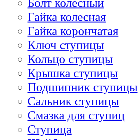
Болт колесный
Гайка колесная
Гайка корончатая
Ключ ступицы
Кольцо ступицы
Крышка ступицы
Подшипник ступицы
Сальник ступицы
Смазка для ступиц
Ступица