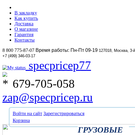
В закладку
Как купить
Доставка
О магазине
Гарантия
Контакты
8 800 775-87-07
Время работы: Пн-Пт 09-19
127018, Москва, 3-
+7 (499) 346-03-17
specpricep77
679-705-058
zap@specpricep.ru
Войти на сайт
Зарегистрироваться
Корзина
ГРУЗОВЫЕ