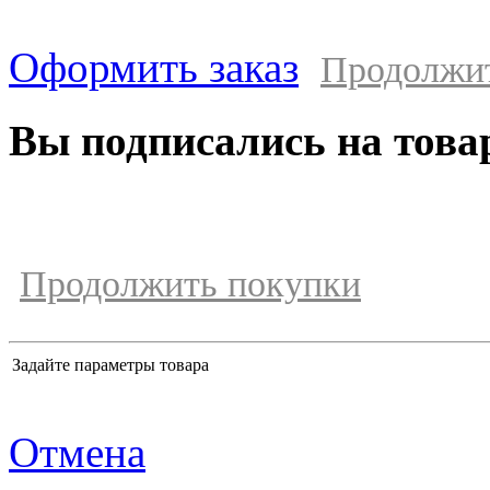
Оформить заказ
Продолжи
Вы подписались на това
Продолжить покупки
Задайте параметры товара
Отмена