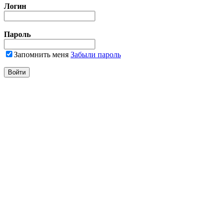
Логин
Пароль
Запомнить меня
Забыли пароль