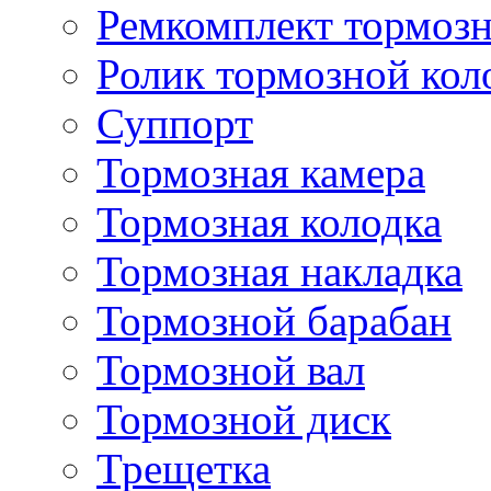
Ремкомплект тормозн
Ролик тормозной кол
Суппорт
Тормозная камера
Тормозная колодка
Тормозная накладка
Тормозной барабан
Тормозной вал
Тормозной диск
Трещетка