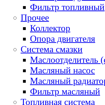
Фильтр топливный
Прочее
Коллектор
Опора двигателя
Система смазки
Маслоотделитель (
Масляный насос
Масляный радиато
Фильтр масляный
Топливная система