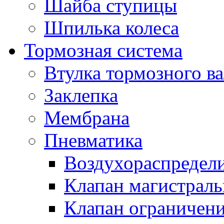
Шайба ступицы
Шпилька колеса
Тормозная система
Втулка тормозного ва
Заклепка
Мембрана
Пневматика
Воздухораспредел
Клапан магистрал
Клапан ограничени