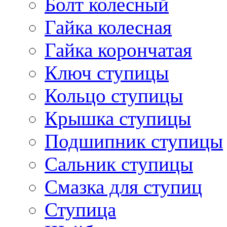
Болт колесный
Гайка колесная
Гайка корончатая
Ключ ступицы
Кольцо ступицы
Крышка ступицы
Подшипник ступицы
Сальник ступицы
Смазка для ступиц
Ступица