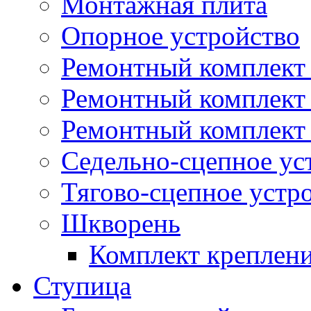
Монтажная плита
Опорное устройство
Ремонтный комплект 
Ремонтный комплект
Ремонтный комплект 
Седельно-сцепное ус
Тягово-сцепное устр
Шкворень
Комплект креплен
Ступица