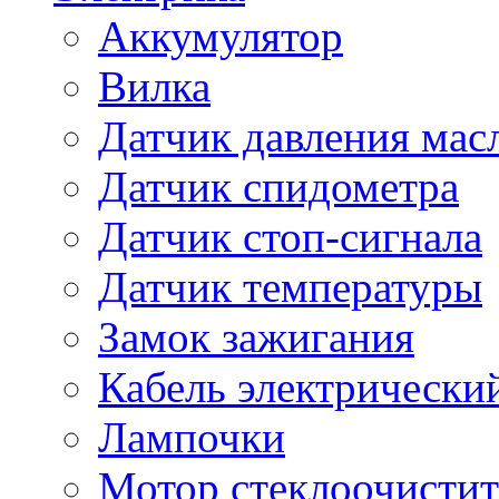
Аккумулятор
Вилка
Датчик давления мас
Датчик спидометра
Датчик стоп-сигнала
Датчик температуры
Замок зажигания
Кабель электрически
Лампочки
Мотор стеклоочистит