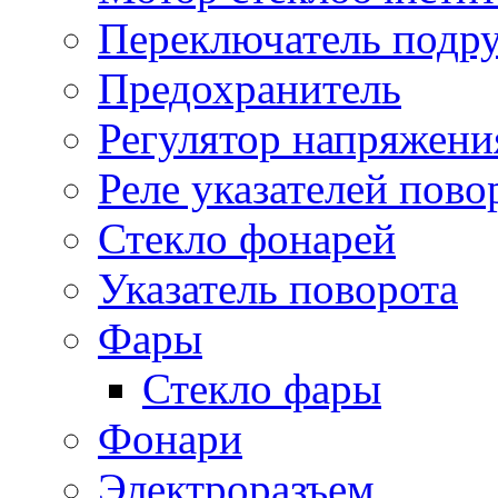
Переключатель подр
Предохранитель
Регулятор напряжени
Реле указателей пово
Стекло фонарей
Указатель поворота
Фары
Стекло фары
Фонари
Электроразъем