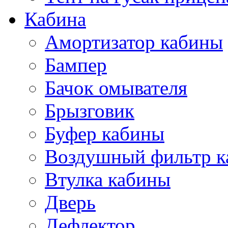
Кабина
Амортизатор кабины
Бампер
Бачок омывателя
Брызговик
Буфер кабины
Воздушный фильтр к
Втулка кабины
Дверь
Дефлектор