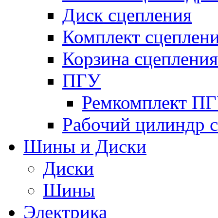
Диск сцепления
Комплект сцеплен
Корзина сцепления
ПГУ
Ремкомплект П
Рабочий цилиндр 
Шины и Диски
Диски
Шины
Электрика