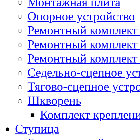
Монтажная плита
Опорное устройство
Ремонтный комплект 
Ремонтный комплект
Ремонтный комплект 
Седельно-сцепное ус
Тягово-сцепное устр
Шкворень
Комплект креплен
Ступица