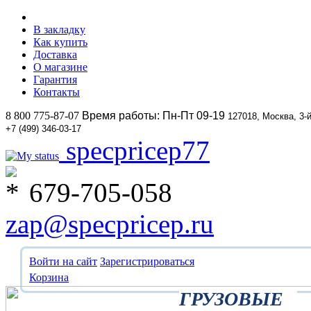
В закладку
Как купить
Доставка
О магазине
Гарантия
Контакты
8 800 775-87-07
Время работы: Пн-Пт 09-19
127018, Москва, 3-
+7 (499) 346-03-17
specpricep77
679-705-058
zap@specpricep.ru
Войти на сайт
Зарегистрироваться
Корзина
ГРУЗОВЫЕ