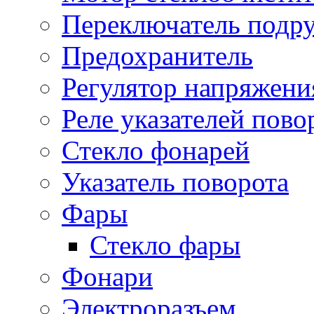
Переключатель подр
Предохранитель
Регулятор напряжени
Реле указателей пово
Стекло фонарей
Указатель поворота
Фары
Стекло фары
Фонари
Электроразъем