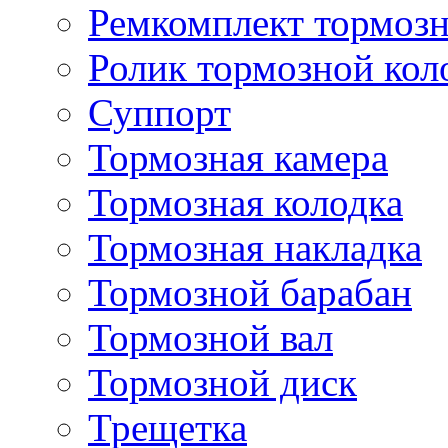
Ремкомплект тормозн
Ролик тормозной кол
Суппорт
Тормозная камера
Тормозная колодка
Тормозная накладка
Тормозной барабан
Тормозной вал
Тормозной диск
Трещетка