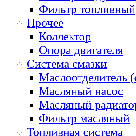
Фильтр топливный
Прочее
Коллектор
Опора двигателя
Система смазки
Маслоотделитель (
Масляный насос
Масляный радиато
Фильтр масляный
Топливная система