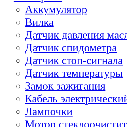
Аккумулятор
Вилка
Датчик давления мас
Датчик спидометра
Датчик стоп-сигнала
Датчик температуры
Замок зажигания
Кабель электрически
Лампочки
Мотор стеклоочистит