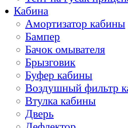
Кабина
Амортизатор кабины
Бампер
Бачок омывателя
Брызговик
Буфер кабины
Воздушный фильтр к
Втулка кабины
Дверь
Дефлектор