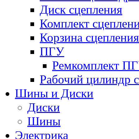
Диск сцепления
Комплект сцеплен
Корзина сцепления
ПГУ
Ремкомплект П
Рабочий цилиндр 
Шины и Диски
Диски
Шины
Электрика