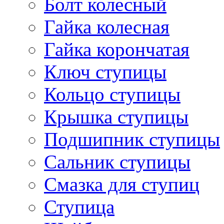
Болт колесный
Гайка колесная
Гайка корончатая
Ключ ступицы
Кольцо ступицы
Крышка ступицы
Подшипник ступицы
Сальник ступицы
Смазка для ступиц
Ступица