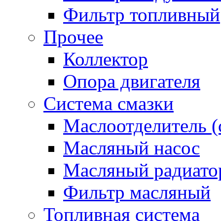
Фильтр топливный
Прочее
Коллектор
Опора двигателя
Система смазки
Маслоотделитель (
Масляный насос
Масляный радиато
Фильтр масляный
Топливная система