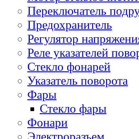
Переключатель подр
Предохранитель
Регулятор напряжени
Реле указателей пово
Стекло фонарей
Указатель поворота
Фары
Стекло фары
Фонари
Электроразъем