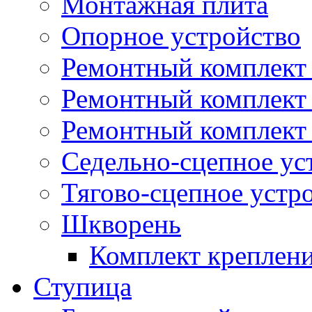
Монтажная плита
Опорное устройство
Ремонтный комплект 
Ремонтный комплект
Ремонтный комплект 
Седельно-сцепное ус
Тягово-сцепное устр
Шкворень
Комплект креплен
Ступица