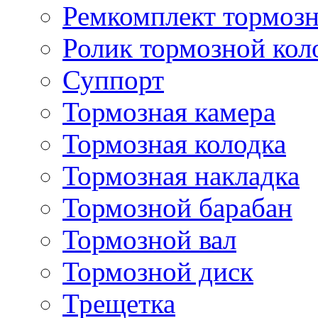
Ремкомплект тормозн
Ролик тормозной кол
Суппорт
Тормозная камера
Тормозная колодка
Тормозная накладка
Тормозной барабан
Тормозной вал
Тормозной диск
Трещетка