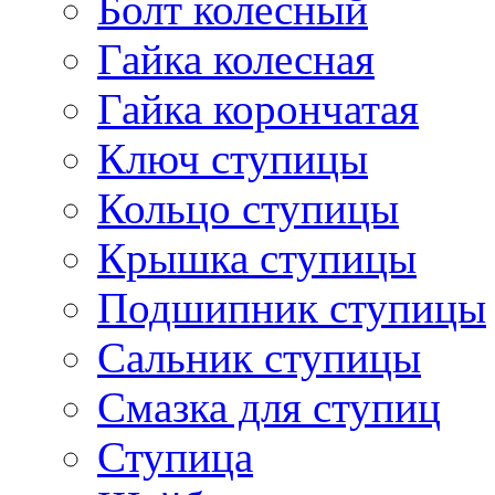
Болт колесный
Гайка колесная
Гайка корончатая
Ключ ступицы
Кольцо ступицы
Крышка ступицы
Подшипник ступицы
Сальник ступицы
Смазка для ступиц
Ступица