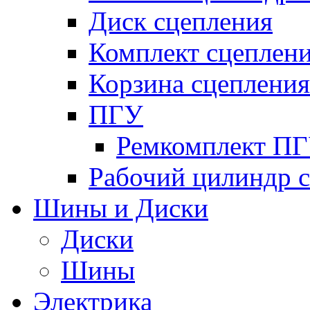
Диск сцепления
Комплект сцеплен
Корзина сцепления
ПГУ
Ремкомплект П
Рабочий цилиндр 
Шины и Диски
Диски
Шины
Электрика