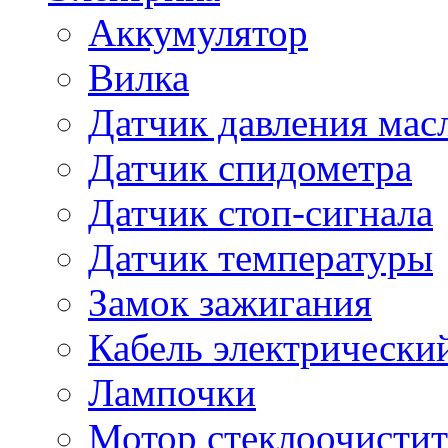
Аккумулятор
Вилка
Датчик давления мас
Датчик спидометра
Датчик стоп-сигнала
Датчик температуры
Замок зажигания
Кабель электрически
Лампочки
Мотор стеклоочистит