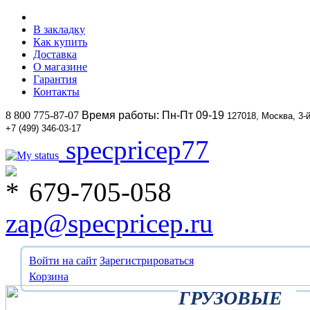
В закладку
Как купить
Доставка
О магазине
Гарантия
Контакты
8 800 775-87-07
Время работы: Пн-Пт 09-19
127018, Москва, 3-
+7 (499) 346-03-17
specpricep77
679-705-058
zap@specpricep.ru
Войти на сайт
Зарегистрироваться
Корзина
ГРУЗОВЫЕ