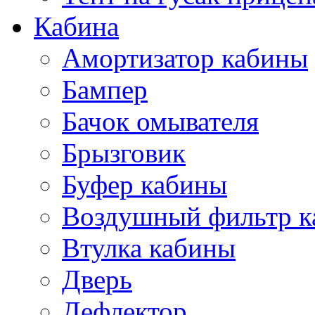
Кабина
Амортизатор кабины
Бампер
Бачок омывателя
Брызговик
Буфер кабины
Воздушный фильтр к
Втулка кабины
Дверь
Дефлектор