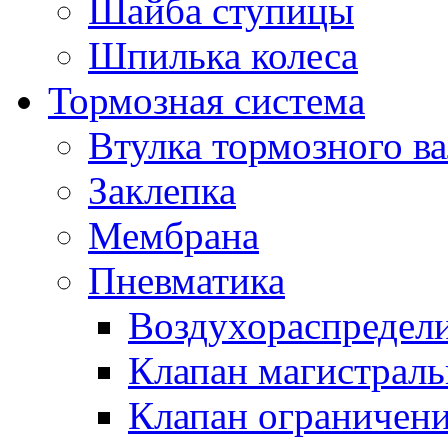
Шайба ступицы
Шпилька колеса
Тормозная система
Втулка тормозного ва
Заклепка
Мембрана
Пневматика
Воздухораспредел
Клапан магистрал
Клапан ограничени