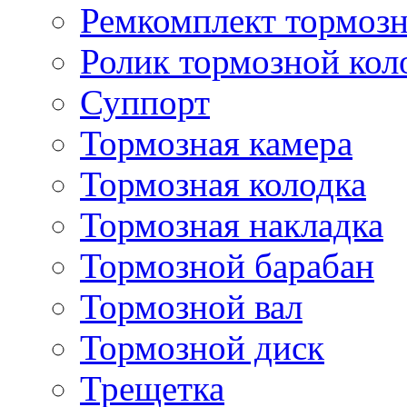
Ремкомплект тормозн
Ролик тормозной кол
Суппорт
Тормозная камера
Тормозная колодка
Тормозная накладка
Тормозной барабан
Тормозной вал
Тормозной диск
Трещетка