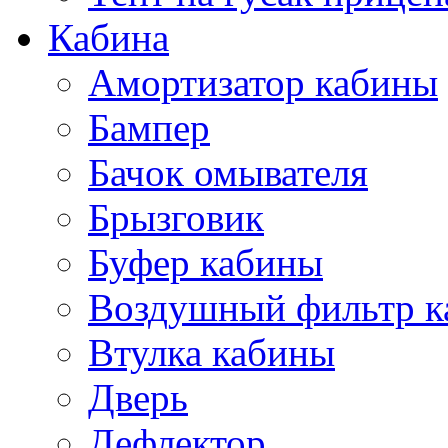
Кабина
Амортизатор кабины
Бампер
Бачок омывателя
Брызговик
Буфер кабины
Воздушный фильтр к
Втулка кабины
Дверь
Дефлектор