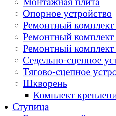
Монтажная плита
Опорное устройство
Ремонтный комплект 
Ремонтный комплект
Ремонтный комплект 
Седельно-сцепное ус
Тягово-сцепное устр
Шкворень
Комплект креплен
Ступица