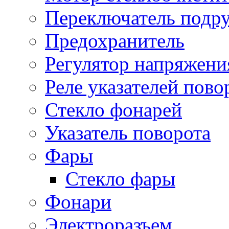
Переключатель подр
Предохранитель
Регулятор напряжени
Реле указателей пово
Стекло фонарей
Указатель поворота
Фары
Стекло фары
Фонари
Электроразъем