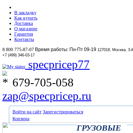
В закладку
Как купить
Доставка
О магазине
Гарантия
Контакты
8 800 775-87-07
Время работы: Пн-Пт 09-19
127018, Москва, 3-
+7 (499) 346-03-17
specpricep77
679-705-058
zap@specpricep.ru
Войти на сайт
Зарегистрироваться
Корзина
ГРУЗОВЫЕ