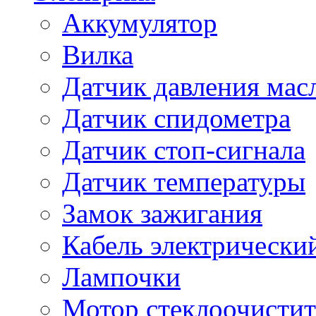
Аккумулятор
Вилка
Датчик давления мас
Датчик спидометра
Датчик стоп-сигнала
Датчик температуры
Замок зажигания
Кабель электрически
Лампочки
Мотор стеклоочистит