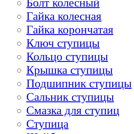
Болт колесный
Гайка колесная
Гайка корончатая
Ключ ступицы
Кольцо ступицы
Крышка ступицы
Подшипник ступицы
Сальник ступицы
Смазка для ступиц
Ступица