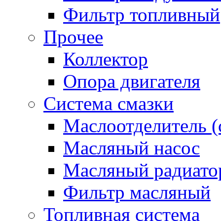
Фильтр топливный
Прочее
Коллектор
Опора двигателя
Система смазки
Маслоотделитель (
Масляный насос
Масляный радиато
Фильтр масляный
Топливная система