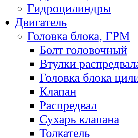
Гидроцилиндры
Двигатель
Головка блока, ГРМ
Болт головочный
Втулки распредвал
Головка блока цил
Клапан
Распредвал
Сухарь клапана
Толкатель