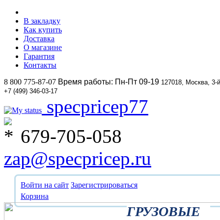
В закладку
Как купить
Доставка
О магазине
Гарантия
Контакты
8 800 775-87-07
Время работы: Пн-Пт 09-19
127018, Москва, 3-
+7 (499) 346-03-17
specpricep77
679-705-058
zap@specpricep.ru
Войти на сайт
Зарегистрироваться
Корзина
ГРУЗОВЫЕ