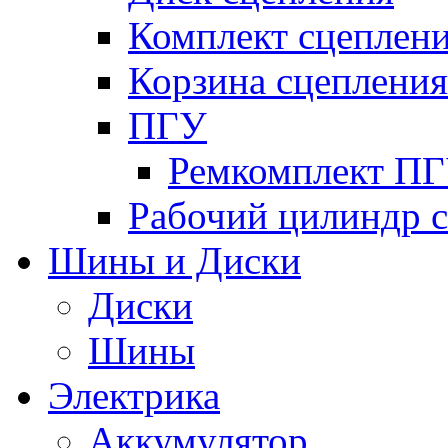
Комплект сцеплен
Корзина сцепления
ПГУ
Ремкомплект П
Рабочий цилиндр 
Шины и Диски
Диски
Шины
Электрика
Аккумулятор