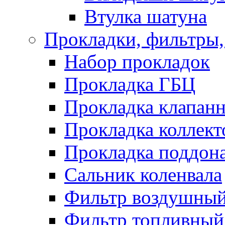
Втулка шатуна
Прокладки, фильтры,
Набор прокладок
Прокладка ГБЦ
Прокладка клапан
Прокладка коллект
Прокладка поддон
Сальник коленвала
Фильтр воздушны
Фильтр топливный