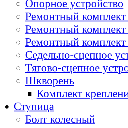
Опорное устройство
Ремонтный комплект 
Ремонтный комплект
Ремонтный комплект 
Седельно-сцепное ус
Тягово-сцепное устр
Шкворень
Комплект креплен
Ступица
Болт колесный