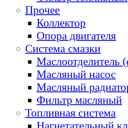
Прочее
Коллектор
Опора двигателя
Система смазки
Маслоотделитель (
Масляный насос
Масляный радиато
Фильтр масляный
Топливная система
Нагнетательный кл