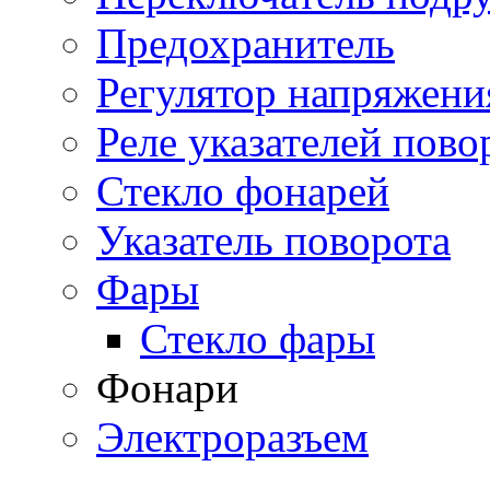
Предохранитель
Регулятор напряжени
Реле указателей пово
Стекло фонарей
Указатель поворота
Фары
Стекло фары
Фонари
Электроразъем