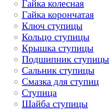
Гайка колесная
Гайка корончатая
Ключ ступицы
Кольцо ступицы
Крышка ступицы
Подшипник ступицы
Сальник ступицы
Смазка для ступиц
Ступица
Шайба ступицы