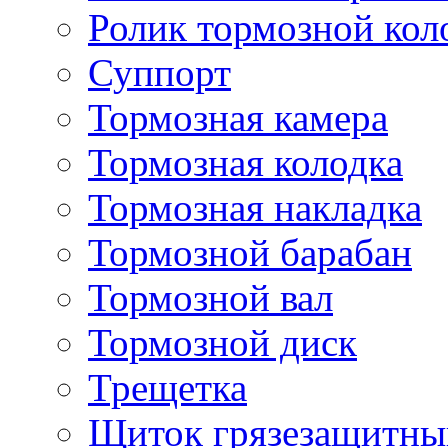
Ролик тормозной кол
Суппорт
Тормозная камера
Тормозная колодка
Тормозная накладка
Тормозной барабан
Тормозной вал
Тормозной диск
Трещетка
Щиток грязезащитны