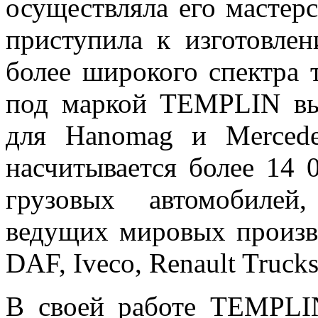
осуществляла его мастер
приступила к изготовле
более широкого спектра 
под маркой TEMPLIN вы
для Hanomag и Mercede
насчитывается более 14 
грузовых автомобилей
ведущих мировых произво
DAF, Iveco, Renault Trucks
В своей работе TEMPLI