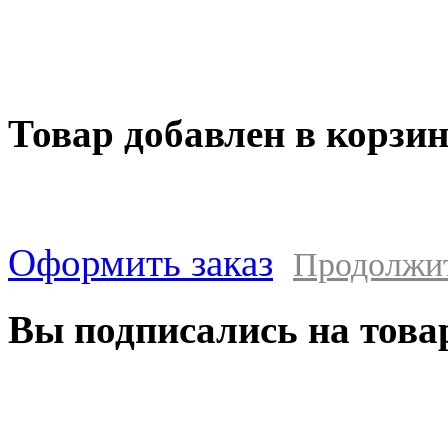
Товар добавлен в корзи
Оформить заказ
Продолжи
Вы подписались на това