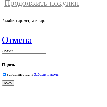
Продолжить покупки
Задайте параметры товара
Отмена
Логин
Пароль
Запомнить меня
Забыли пароль