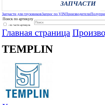
ЗАПЧАСТИ
Запчасти для грузовиков
Запрос по VIN
Производители
Полупр
Поиск по артикулу
- по части артикула
Главная страница
Произво
TEMPLIN