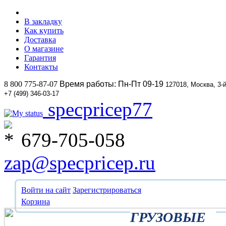
В закладку
Как купить
Доставка
О магазине
Гарантия
Контакты
8 800 775-87-07
Время работы: Пн-Пт 09-19
127018, Москва, 3-
+7 (499) 346-03-17
specpricep77
679-705-058
zap@specpricep.ru
Войти на сайт
Зарегистрироваться
Корзина
ГРУЗОВЫЕ