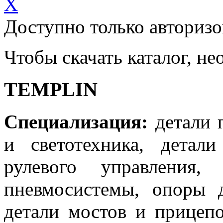
X
Доступно только авториз
Чтобы скачать каталог, н
TEMPLIN
Специализация:
детали п
и светотехника, детал
рулевого управления,
пневмосистемы, опоры 
детали мостов и прицепо