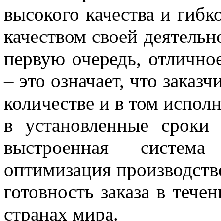
высокого качества и гибк
качеством своей деятельн
первую очередь, отлично
– это означает, что заказ
количестве и в том испол
в установленные сроки
выстроенная систем
оптимизация производств
готовность заказа в тече
странах мира.