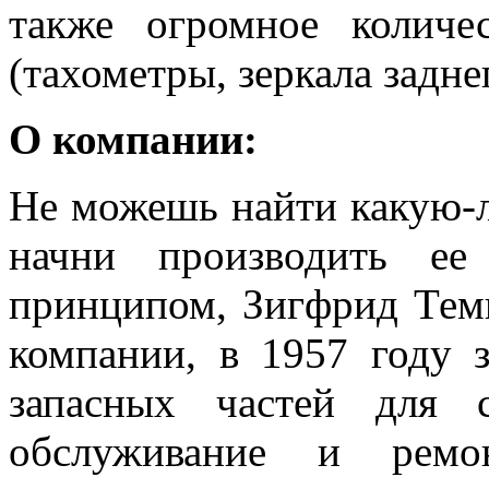
также огромное количе
(тахометры, зеркала задне
О компании:
Не можешь найти какую-л
начни производить ее
принципом, Зигфрид Тем
компании, в 1957 году 
запасных частей для с
обслуживание и рем