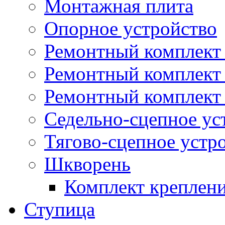
Монтажная плита
Опорное устройство
Ремонтный комплект 
Ремонтный комплект
Ремонтный комплект 
Седельно-сцепное ус
Тягово-сцепное устр
Шкворень
Комплект креплен
Ступица