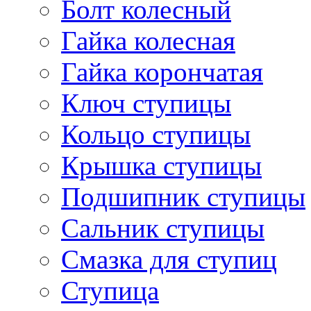
Болт колесный
Гайка колесная
Гайка корончатая
Ключ ступицы
Кольцо ступицы
Крышка ступицы
Подшипник ступицы
Сальник ступицы
Смазка для ступиц
Ступица