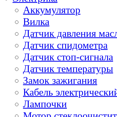
Аккумулятор
Вилка
Датчик давления мас
Датчик спидометра
Датчик стоп-сигнала
Датчик температуры
Замок зажигания
Кабель электрически
Лампочки
Мотор стеклоочистит