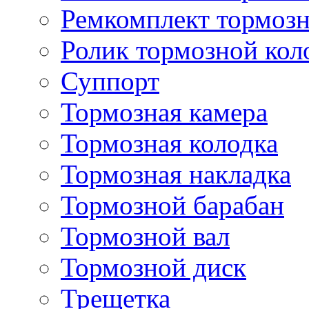
Ремкомплект тормозн
Ролик тормозной кол
Суппорт
Тормозная камера
Тормозная колодка
Тормозная накладка
Тормозной барабан
Тормозной вал
Тормозной диск
Трещетка