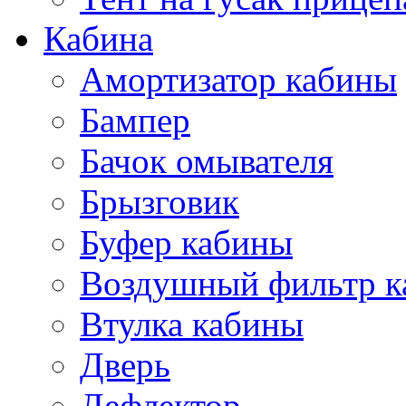
Кабина
Амортизатор кабины
Бампер
Бачок омывателя
Брызговик
Буфер кабины
Воздушный фильтр к
Втулка кабины
Дверь
Дефлектор