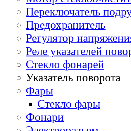
Переключатель подр
Предохранитель
Регулятор напряжени
Реле указателей пово
Стекло фонарей
Указатель поворота
Фары
Стекло фары
Фонари
Электроразъем