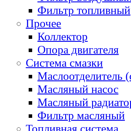
Фильтр топливный
Прочее
Коллектор
Опора двигателя
Система смазки
Маслоотделитель (
Масляный насос
Масляный радиато
Фильтр масляный
Топливная система