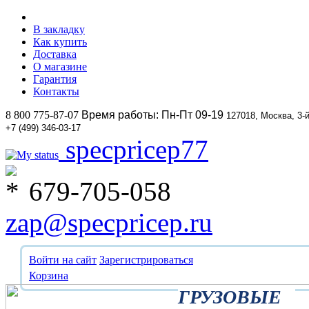
В закладку
Как купить
Доставка
О магазине
Гарантия
Контакты
8 800 775-87-07
Время работы: Пн-Пт 09-19
127018, Москва, 3-
+7 (499) 346-03-17
specpricep77
679-705-058
zap@specpricep.ru
Войти на сайт
Зарегистрироваться
Корзина
ГРУЗОВЫЕ