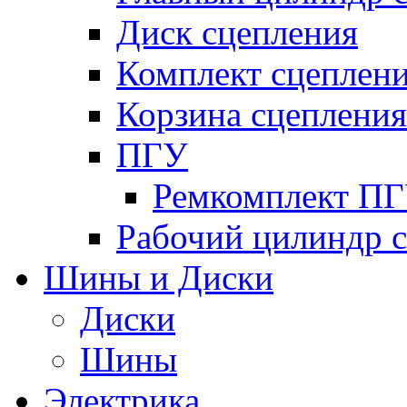
Диск сцепления
Комплект сцеплен
Корзина сцепления
ПГУ
Ремкомплект П
Рабочий цилиндр 
Шины и Диски
Диски
Шины
Электрика