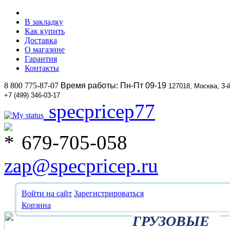
В закладку
Как купить
Доставка
О магазине
Гарантия
Контакты
8 800 775-87-07
Время работы: Пн-Пт 09-19
127018, Москва, 3-
+7 (499) 346-03-17
specpricep77
679-705-058
zap@specpricep.ru
Войти на сайт
Зарегистрироваться
Корзина
ГРУЗОВЫЕ