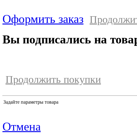
Оформить заказ
Продолжи
Вы подписались на това
Продолжить покупки
Задайте параметры товара
Отмена