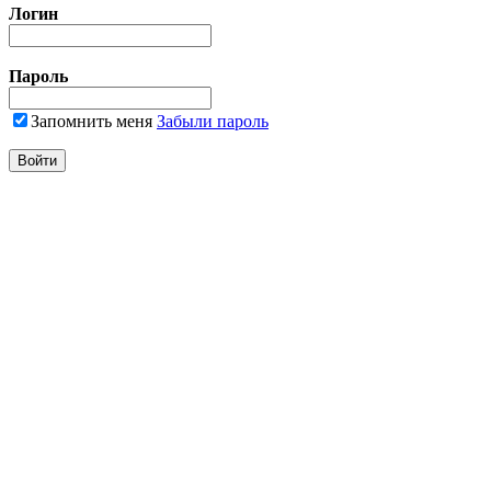
Логин
Пароль
Запомнить меня
Забыли пароль