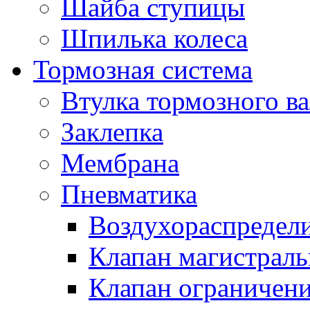
Шайба ступицы
Шпилька колеса
Тормозная система
Втулка тормозного ва
Заклепка
Мембрана
Пневматика
Воздухораспредел
Клапан магистрал
Клапан ограничени