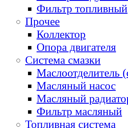
Фильтр топливный
Прочее
Коллектор
Опора двигателя
Система смазки
Маслоотделитель (
Масляный насос
Масляный радиато
Фильтр масляный
Топливная система