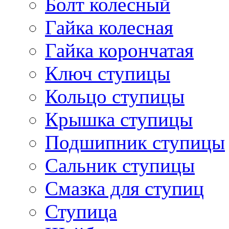
Болт колесный
Гайка колесная
Гайка корончатая
Ключ ступицы
Кольцо ступицы
Крышка ступицы
Подшипник ступицы
Сальник ступицы
Смазка для ступиц
Ступица