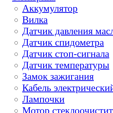
Аккумулятор
Вилка
Датчик давления мас
Датчик спидометра
Датчик стоп-сигнала
Датчик температуры
Замок зажигания
Кабель электрически
Лампочки
Мотор стеклоочистит