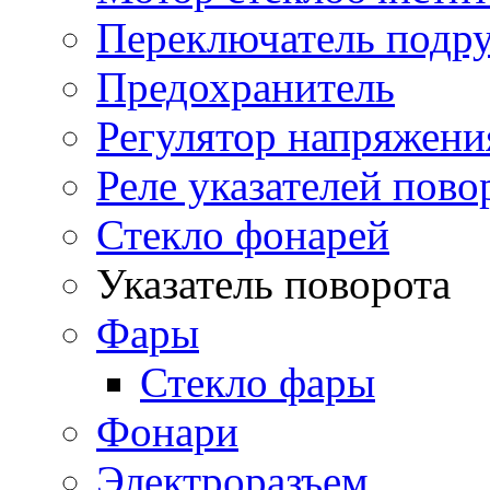
Переключатель подр
Предохранитель
Регулятор напряжени
Реле указателей пово
Стекло фонарей
Указатель поворота
Фары
Стекло фары
Фонари
Электроразъем