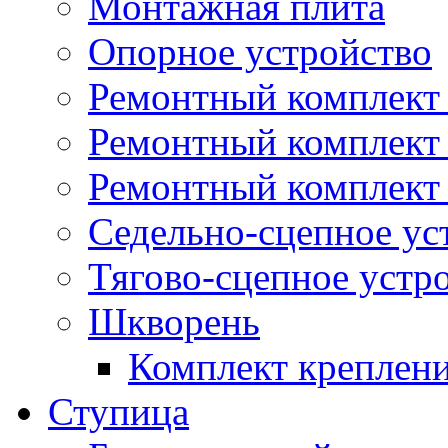
Монтажная плита
Опорное устройство
Ремонтный комплект 
Ремонтный комплект
Ремонтный комплект 
Седельно-сцепное ус
Тягово-сцепное устр
Шкворень
Комплект креплен
Ступица