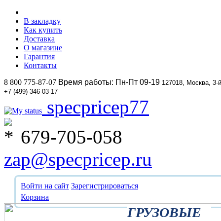
В закладку
Как купить
Доставка
О магазине
Гарантия
Контакты
8 800 775-87-07
Время работы: Пн-Пт 09-19
127018, Москва, 3-
+7 (499) 346-03-17
specpricep77
679-705-058
zap@specpricep.ru
Войти на сайт
Зарегистрироваться
Корзина
ГРУЗОВЫЕ