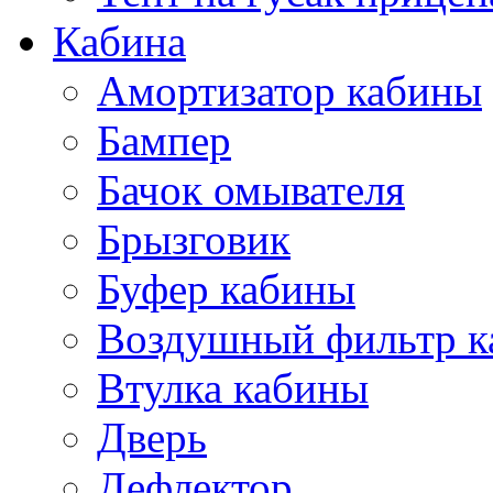
Кабина
Амортизатор кабины
Бампер
Бачок омывателя
Брызговик
Буфер кабины
Воздушный фильтр к
Втулка кабины
Дверь
Дефлектор