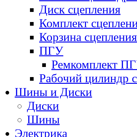
Диск сцепления
Комплект сцеплен
Корзина сцепления
ПГУ
Ремкомплект П
Рабочий цилиндр 
Шины и Диски
Диски
Шины
Электрика