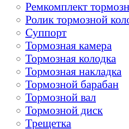
Ремкомплект тормозн
Ролик тормозной кол
Суппорт
Тормозная камера
Тормозная колодка
Тормозная накладка
Тормозной барабан
Тормозной вал
Тормозной диск
Трещетка