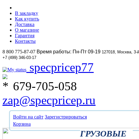
В закладку
Как купить
Доставка
О магазине
Гарантия
Контакты
8 800 775-87-07
Время работы: Пн-Пт 09-19
127018, Москва, 3-
+7 (499) 346-03-17
specpricep77
679-705-058
zap@specpricep.ru
Войти на сайт
Зарегистрироваться
Корзина
ГРУЗОВЫЕ