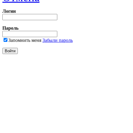
Логин
Пароль
Запомнить меня
Забыли пароль