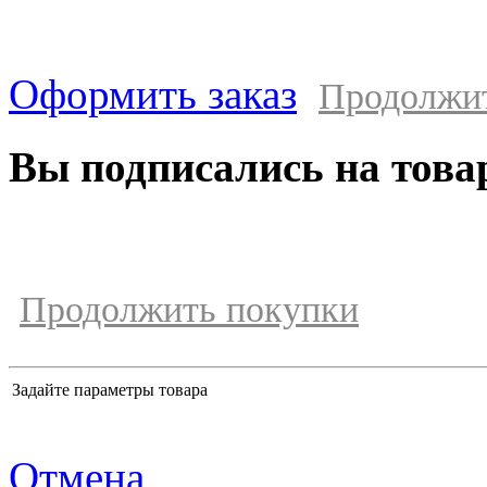
Оформить заказ
Продолжи
Вы подписались на това
Продолжить покупки
Задайте параметры товара
Отмена