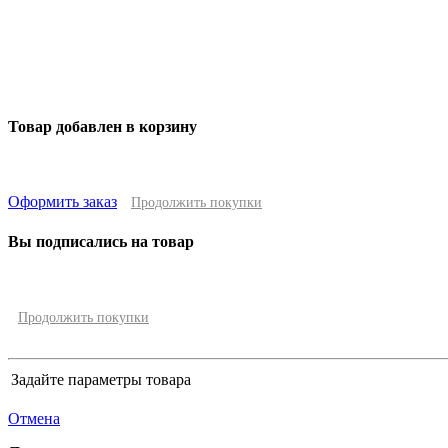
Товар добавлен в корзину
Оформить заказ
Продолжить покупки
Вы подписались на товар
Продолжить покупки
Задайте параметры товара
Отмена