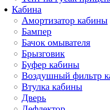
Кабина
Амортизатор кабины
Бампер
Бачок омывателя
Брызговик
Буфер кабины
Воздушный фильтр к
Втулка кабины
Дверь
Дефлектор