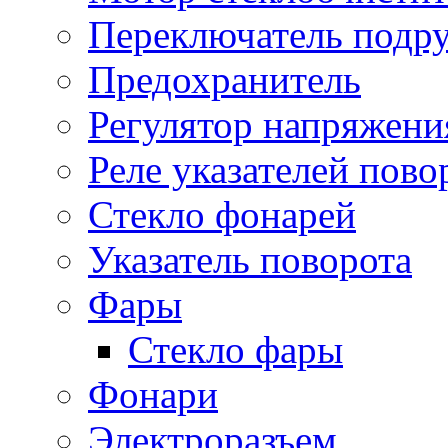
Переключатель подр
Предохранитель
Регулятор напряжени
Реле указателей пово
Стекло фонарей
Указатель поворота
Фары
Стекло фары
Фонари
Электроразъем