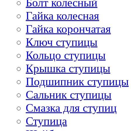
Болт колесный
Гайка колесная
Гайка корончатая
Ключ ступицы
Кольцо ступицы
Крышка ступицы
Подшипник ступицы
Сальник ступицы
Смазка для ступиц
Ступица