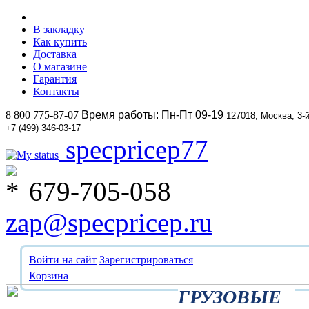
В закладку
Как купить
Доставка
О магазине
Гарантия
Контакты
8 800 775-87-07
Время работы: Пн-Пт 09-19
127018, Москва, 3-
+7 (499) 346-03-17
specpricep77
679-705-058
zap@specpricep.ru
Войти на сайт
Зарегистрироваться
Корзина
ГРУЗОВЫЕ