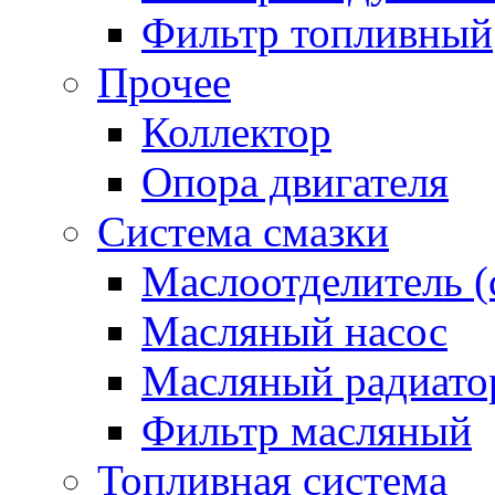
Фильтр топливный
Прочее
Коллектор
Опора двигателя
Система смазки
Маслоотделитель (
Масляный насос
Масляный радиато
Фильтр масляный
Топливная система