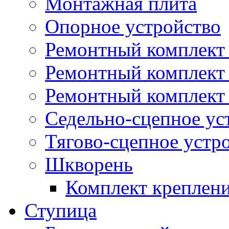
Монтажная плита
Опорное устройство
Ремонтный комплект 
Ремонтный комплект
Ремонтный комплект 
Седельно-сцепное ус
Тягово-сцепное устр
Шкворень
Комплект креплен
Ступица