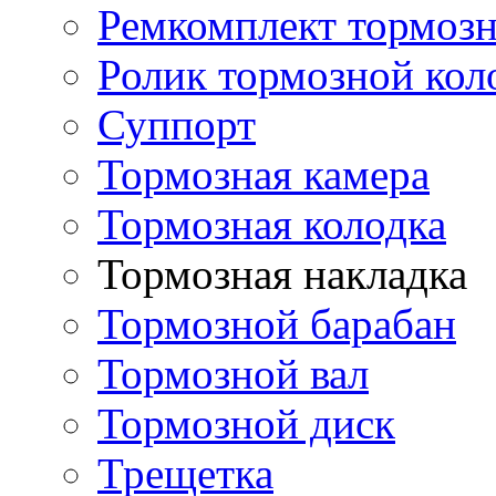
Ремкомплект тормозн
Ролик тормозной кол
Суппорт
Тормозная камера
Тормозная колодка
Тормозная накладка
Тормозной барабан
Тормозной вал
Тормозной диск
Трещетка