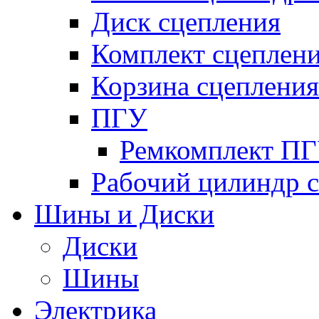
Диск сцепления
Комплект сцеплен
Корзина сцепления
ПГУ
Ремкомплект П
Рабочий цилиндр 
Шины и Диски
Диски
Шины
Электрика