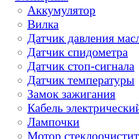
Аккумулятор
Вилка
Датчик давления мас
Датчик спидометра
Датчик стоп-сигнала
Датчик температуры
Замок зажигания
Кабель электрически
Лампочки
Мотор стеклоочистит