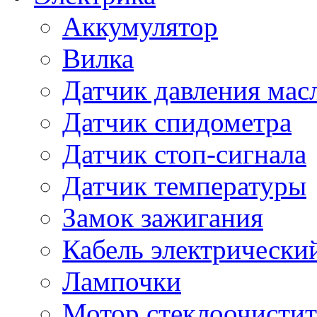
Аккумулятор
Вилка
Датчик давления мас
Датчик спидометра
Датчик стоп-сигнала
Датчик температуры
Замок зажигания
Кабель электрически
Лампочки
Мотор стеклоочистит