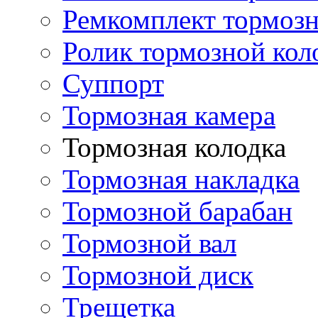
Ремкомплект тормозн
Ролик тормозной кол
Суппорт
Тормозная камера
Тормозная колодка
Тормозная накладка
Тормозной барабан
Тормозной вал
Тормозной диск
Трещетка