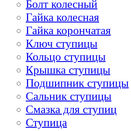
Болт колесный
Гайка колесная
Гайка корончатая
Ключ ступицы
Кольцо ступицы
Крышка ступицы
Подшипник ступицы
Сальник ступицы
Смазка для ступиц
Ступица