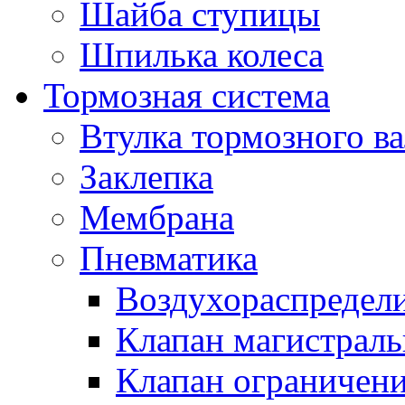
Шайба ступицы
Шпилька колеса
Тормозная система
Втулка тормозного ва
Заклепка
Мембрана
Пневматика
Воздухораспредел
Клапан магистрал
Клапан ограничени