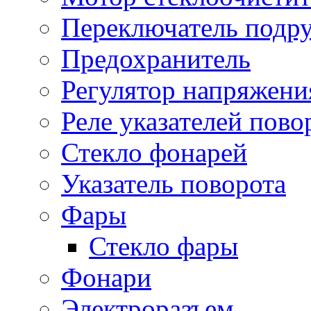
Переключатель подр
Предохранитель
Регулятор напряжени
Реле указателей пово
Стекло фонарей
Указатель поворота
Фары
Стекло фары
Фонари
Электроразъем