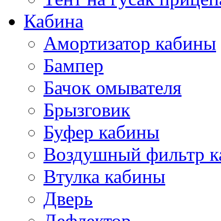
Кабина
Амортизатор кабины
Бампер
Бачок омывателя
Брызговик
Буфер кабины
Воздушный фильтр к
Втулка кабины
Дверь
Дефлектор