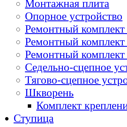
Монтажная плита
Опорное устройство
Ремонтный комплект 
Ремонтный комплект
Ремонтный комплект 
Седельно-сцепное ус
Тягово-сцепное устр
Шкворень
Комплект креплен
Ступица