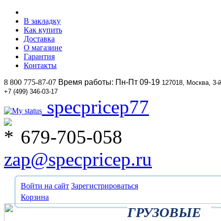
В закладку
Как купить
Доставка
О магазине
Гарантия
Контакты
8 800 775-87-07
Время работы: Пн-Пт 09-19
127018, Москва, 3-
+7 (499) 346-03-17
specpricep77
679-705-058
zap@specpricep.ru
Войти на сайт
Зарегистрироваться
Корзина
ГРУЗОВЫЕ