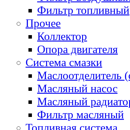
Фильтр топливный
Прочее
Коллектор
Опора двигателя
Система смазки
Маслоотделитель (
Масляный насос
Масляный радиато
Фильтр масляный
Топливная система