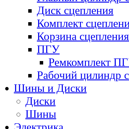
Диск сцепления
Комплект сцеплен
Корзина сцепления
ПГУ
Ремкомплект П
Рабочий цилиндр 
Шины и Диски
Диски
Шины
Электрика