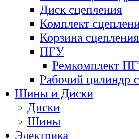
Диск сцепления
Комплект сцеплен
Корзина сцепления
ПГУ
Ремкомплект П
Рабочий цилиндр 
Шины и Диски
Диски
Шины
Электрика