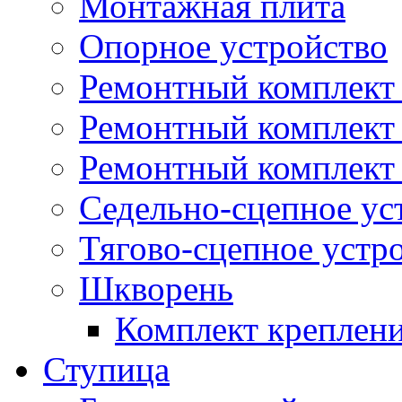
Монтажная плита
Опорное устройство
Ремонтный комплект 
Ремонтный комплект
Ремонтный комплект 
Седельно-сцепное ус
Тягово-сцепное устр
Шкворень
Комплект креплен
Ступица