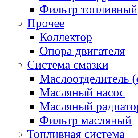
Фильтр топливный
Прочее
Коллектор
Опора двигателя
Система смазки
Маслоотделитель (
Масляный насос
Масляный радиато
Фильтр масляный
Топливная система