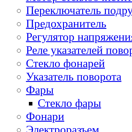
Переключатель подр
Предохранитель
Регулятор напряжени
Реле указателей пово
Стекло фонарей
Указатель поворота
Фары
Стекло фары
Фонари
Электроразъем