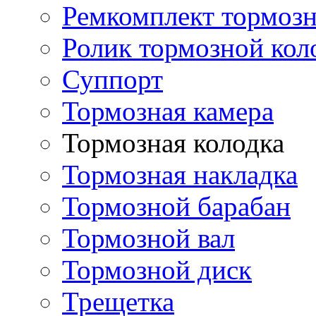
Ремкомплект тормозн
Ролик тормозной кол
Суппорт
Тормозная камера
Тормозная колодка
Тормозная накладка
Тормозной барабан
Тормозной вал
Тормозной диск
Трещетка