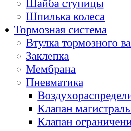
Шайба ступицы
Шпилька колеса
Тормозная система
Втулка тормозного ва
Заклепка
Мембрана
Пневматика
Воздухораспредел
Клапан магистрал
Клапан ограничени