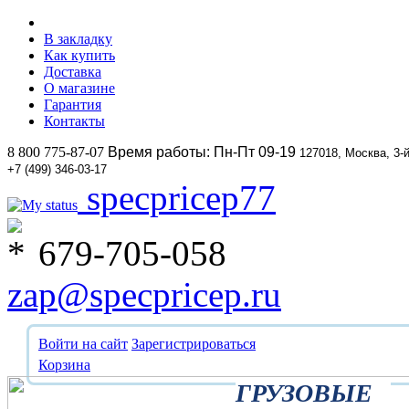
В закладку
Как купить
Доставка
О магазине
Гарантия
Контакты
8 800 775-87-07
Время работы: Пн-Пт 09-19
127018, Москва, 3-
+7 (499) 346-03-17
specpricep77
679-705-058
zap@specpricep.ru
Войти на сайт
Зарегистрироваться
Корзина
ГРУЗОВЫЕ