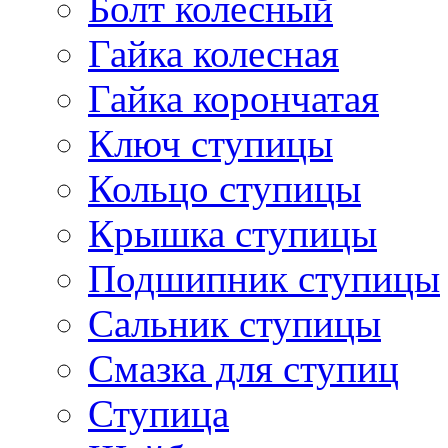
Болт колесный
Гайка колесная
Гайка корончатая
Ключ ступицы
Кольцо ступицы
Крышка ступицы
Подшипник ступицы
Сальник ступицы
Смазка для ступиц
Ступица