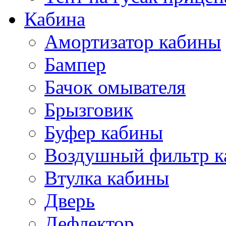
Кабина
Амортизатор кабины
Бампер
Бачок омывателя
Брызговик
Буфер кабины
Воздушный фильтр к
Втулка кабины
Дверь
Дефлектор