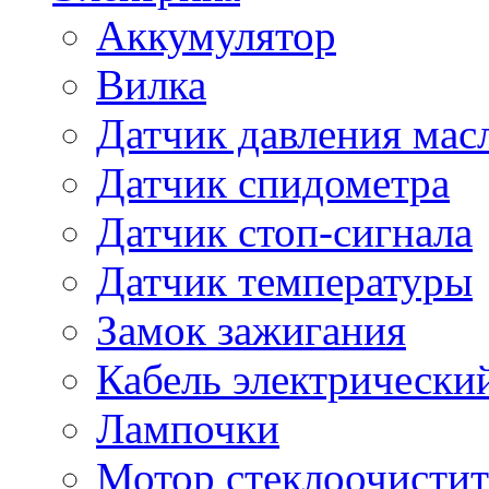
Аккумулятор
Вилка
Датчик давления мас
Датчик спидометра
Датчик стоп-сигнала
Датчик температуры
Замок зажигания
Кабель электрически
Лампочки
Мотор стеклоочистит