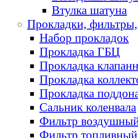
Втулка шатуна
Прокладки, фильтры,
Набор прокладок
Прокладка ГБЦ
Прокладка клапан
Прокладка коллект
Прокладка поддон
Сальник коленвала
Фильтр воздушны
Фильтр топливный