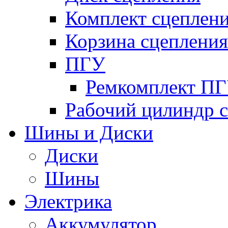
Комплект сцеплен
Корзина сцепления
ПГУ
Ремкомплект П
Рабочий цилиндр 
Шины и Диски
Диски
Шины
Электрика
Аккумулятор