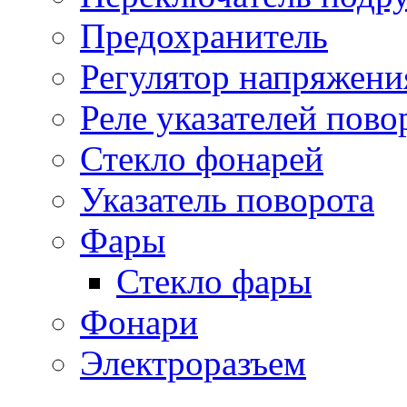
Предохранитель
Регулятор напряжени
Реле указателей пово
Стекло фонарей
Указатель поворота
Фары
Стекло фары
Фонари
Электроразъем