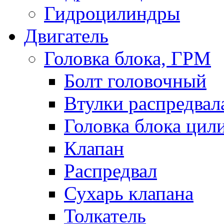
Гидроцилиндры
Двигатель
Головка блока, ГРМ
Болт головочный
Втулки распредвал
Головка блока цил
Клапан
Распредвал
Сухарь клапана
Толкатель