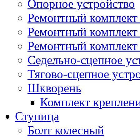
Опорное устройство
Ремонтный комплект 
Ремонтный комплект
Ремонтный комплект 
Седельно-сцепное ус
Тягово-сцепное устр
Шкворень
Комплект креплен
Ступица
Болт колесный