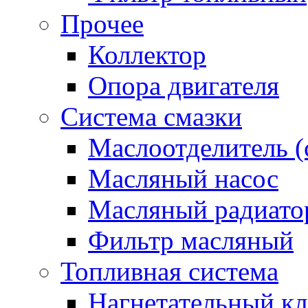
Прочее
Коллектор
Опора двигателя
Система смазки
Маслоотделитель (
Масляный насос
Масляный радиато
Фильтр масляный
Топливная система
Нагнетательный кл