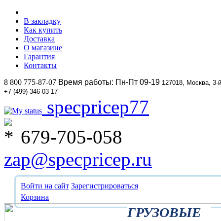
В закладку
Как купить
Доставка
О магазине
Гарантия
Контакты
8 800 775-87-07
Время работы: Пн-Пт 09-19
127018, Москва, 3-
+7 (499) 346-03-17
specpricep77
679-705-058
zap@specpricep.ru
Войти на сайт
Зарегистрироваться
Корзина
ГРУЗОВЫЕ