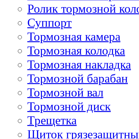
Ролик тормозной кол
Суппорт
Тормозная камера
Тормозная колодка
Тормозная накладка
Тормозной барабан
Тормозной вал
Тормозной диск
Трещетка
Щиток грязезащитны