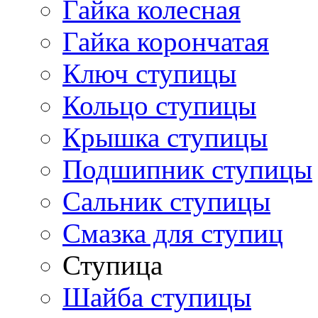
Гайка колесная
Гайка корончатая
Ключ ступицы
Кольцо ступицы
Крышка ступицы
Подшипник ступицы
Сальник ступицы
Смазка для ступиц
Ступица
Шайба ступицы