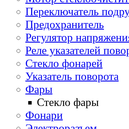
Переключатель подр
Предохранитель
Регулятор напряжени
Реле указателей пово
Стекло фонарей
Указатель поворота
Фары
Стекло фары
Фонари
Электроразъем