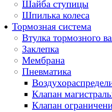
Шайба ступицы
Шпилька колеса
Тормозная система
Втулка тормозного ва
Заклепка
Мембрана
Пневматика
Воздухораспредел
Клапан магистрал
Клапан ограничени