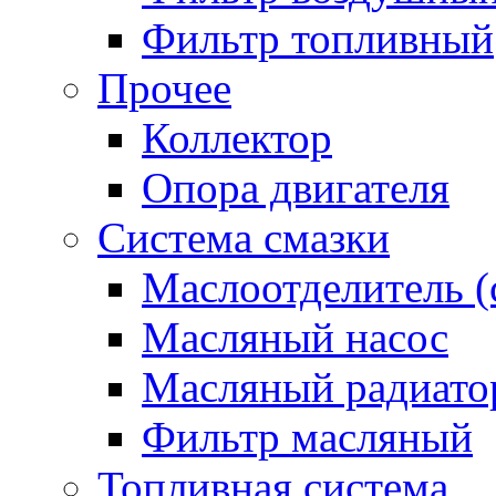
Фильтр топливный
Прочее
Коллектор
Опора двигателя
Система смазки
Маслоотделитель (
Масляный насос
Масляный радиато
Фильтр масляный
Топливная система