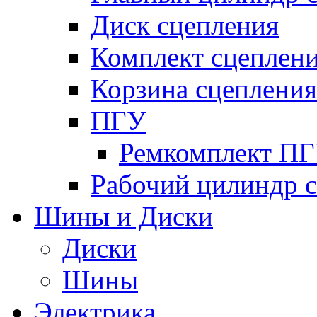
Диск сцепления
Комплект сцеплен
Корзина сцепления
ПГУ
Ремкомплект П
Рабочий цилиндр 
Шины и Диски
Диски
Шины
Электрика