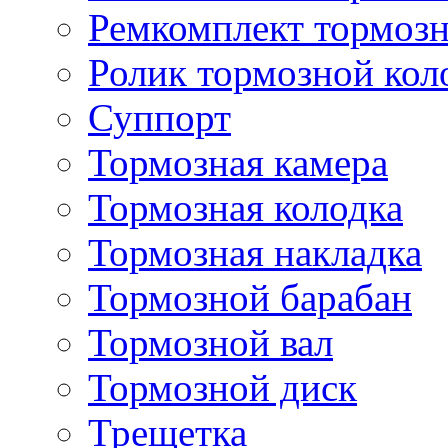
Ремкомплект тормозн
Ролик тормозной кол
Суппорт
Тормозная камера
Тормозная колодка
Тормозная накладка
Тормозной барабан
Тормозной вал
Тормозной диск
Трещетка