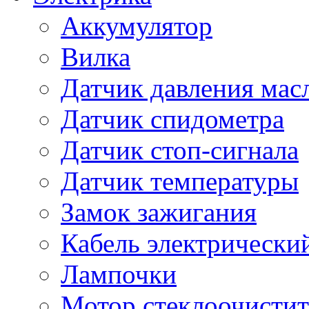
Аккумулятор
Вилка
Датчик давления мас
Датчик спидометра
Датчик стоп-сигнала
Датчик температуры
Замок зажигания
Кабель электрически
Лампочки
Мотор стеклоочистит