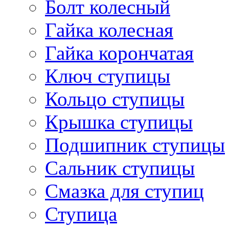
Болт колесный
Гайка колесная
Гайка корончатая
Ключ ступицы
Кольцо ступицы
Крышка ступицы
Подшипник ступицы
Сальник ступицы
Смазка для ступиц
Ступица