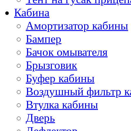
Кабина
Амортизатор кабины
Бампер
Бачок омывателя
Брызговик
Буфер кабины
Воздушный фильтр к
Втулка кабины
Дверь
Дефлектор