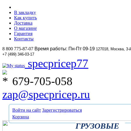
В закладку
Как купить
Доставка
О магазине
Гарантия
Контакты
8 800 775-87-07
Время работы: Пн-Пт 09-19
127018, Москва, 3-
+7 (499) 346-03-17
specpricep77
679-705-058
zap@specpricep.ru
Войти на сайт
Зарегистрироваться
Корзина
ГРУЗОВЫЕ