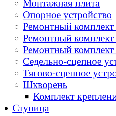
Монтажная плита
Опорное устройство
Ремонтный комплект 
Ремонтный комплект
Ремонтный комплект 
Седельно-сцепное ус
Тягово-сцепное устр
Шкворень
Комплект креплен
Ступица