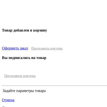
Товар добавлен в корзину
Оформить заказ
Продолжить покупки
Вы подписались на товар
Продолжить покупки
Задайте параметры товара
Отмена