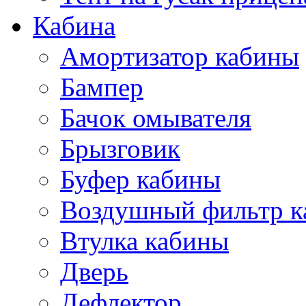
Кабина
Амортизатор кабины
Бампер
Бачок омывателя
Брызговик
Буфер кабины
Воздушный фильтр к
Втулка кабины
Дверь
Дефлектор