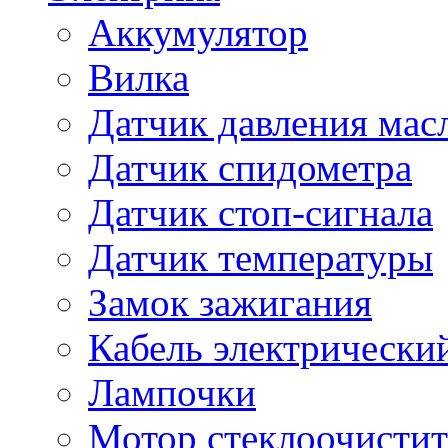
Аккумулятор
Вилка
Датчик давления мас
Датчик спидометра
Датчик стоп-сигнала
Датчик температуры
Замок зажигания
Кабель электрически
Лампочки
Мотор стеклоочистит