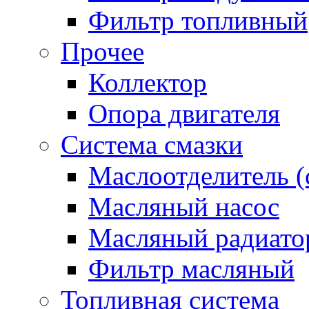
Фильтр топливный
Прочее
Коллектор
Опора двигателя
Система смазки
Маслоотделитель (
Масляный насос
Масляный радиато
Фильтр масляный
Топливная система