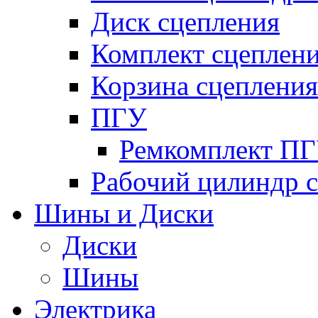
Диск сцепления
Комплект сцеплен
Корзина сцепления
ПГУ
Ремкомплект П
Рабочий цилиндр 
Шины и Диски
Диски
Шины
Электрика