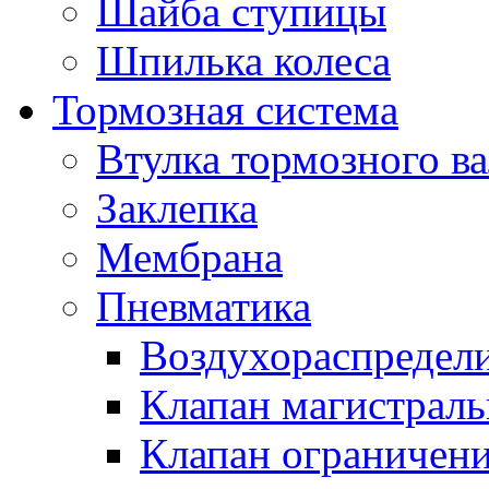
Шайба ступицы
Шпилька колеса
Тормозная система
Втулка тормозного ва
Заклепка
Мембрана
Пневматика
Воздухораспредел
Клапан магистрал
Клапан ограничени