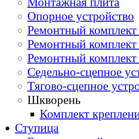
Монтажная плита
Опорное устройство
Ремонтный комплект 
Ремонтный комплект
Ремонтный комплект 
Седельно-сцепное ус
Тягово-сцепное устр
Шкворень
Комплект креплен
Ступица