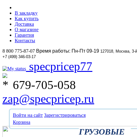
В закладку
Как купить
Доставка
О магазине
Гарантия
Контакты
8 800 775-87-07
Время работы: Пн-Пт 09-19
127018, Москва, 3-
+7 (499) 346-03-17
specpricep77
679-705-058
zap@specpricep.ru
Войти на сайт
Зарегистрироваться
Корзина
ГРУЗОВЫЕ