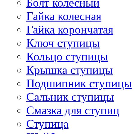
Болт колесный
Гайка колесная
Гайка корончатая
Ключ ступицы
Кольцо ступицы
Крышка ступицы
Подшипник ступицы
Сальник ступицы
Смазка для ступиц
Ступица