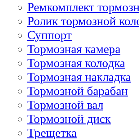
Ремкомплект тормозн
Ролик тормозной кол
Суппорт
Тормозная камера
Тормозная колодка
Тормозная накладка
Тормозной барабан
Тормозной вал
Тормозной диск
Трещетка