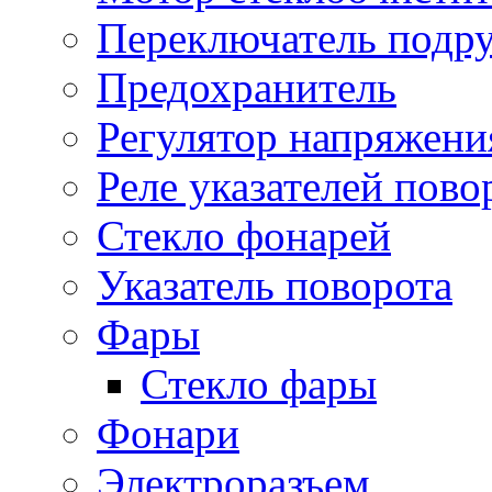
Переключатель подр
Предохранитель
Регулятор напряжени
Реле указателей пово
Стекло фонарей
Указатель поворота
Фары
Стекло фары
Фонари
Электроразъем