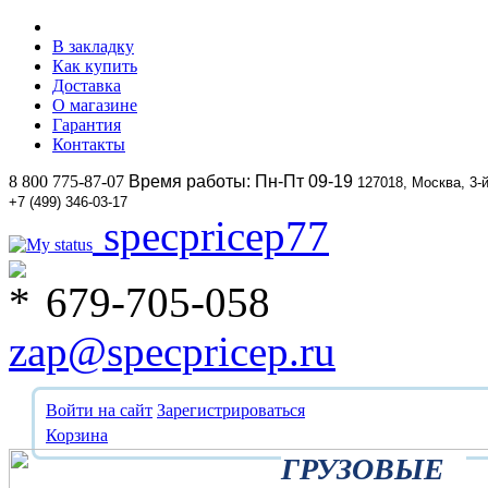
В закладку
Как купить
Доставка
О магазине
Гарантия
Контакты
8 800 775-87-07
Время работы: Пн-Пт 09-19
127018, Москва, 3-
+7 (499) 346-03-17
specpricep77
679-705-058
zap@specpricep.ru
Войти на сайт
Зарегистрироваться
Корзина
ГРУЗОВЫЕ