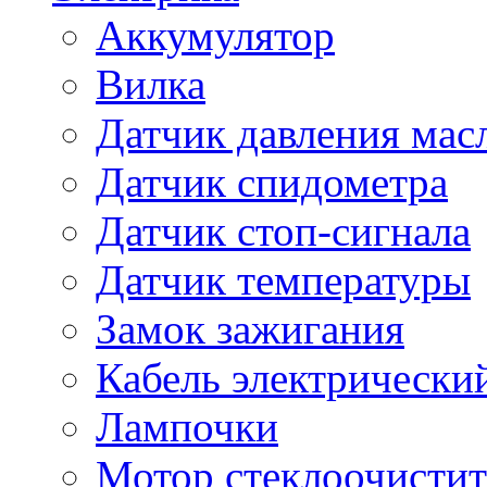
Аккумулятор
Вилка
Датчик давления мас
Датчик спидометра
Датчик стоп-сигнала
Датчик температуры
Замок зажигания
Кабель электрически
Лампочки
Мотор стеклоочистит