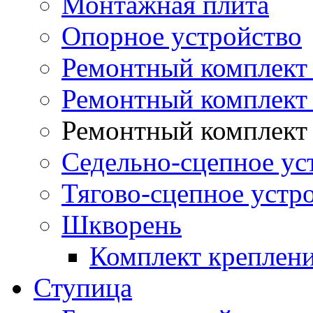
Монтажная плита
Опорное устройство
Ремонтный комплект 
Ремонтный комплект
Ремонтный комплект 
Седельно-сцепное ус
Тягово-сцепное устр
Шкворень
Комплект креплен
Ступица