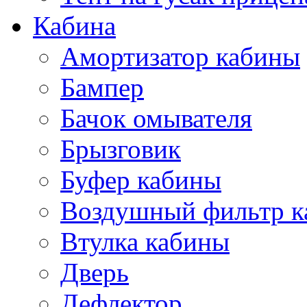
Кабина
Амортизатор кабины
Бампер
Бачок омывателя
Брызговик
Буфер кабины
Воздушный фильтр к
Втулка кабины
Дверь
Дефлектор