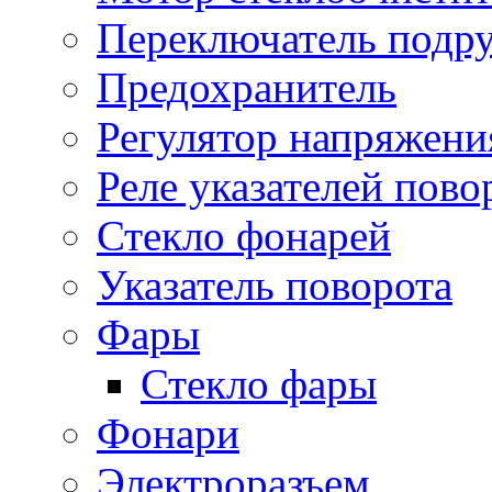
Переключатель подр
Предохранитель
Регулятор напряжени
Реле указателей пово
Стекло фонарей
Указатель поворота
Фары
Стекло фары
Фонари
Электроразъем