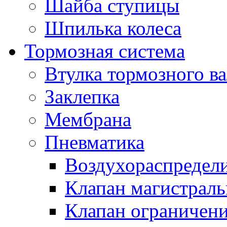
Шайба ступицы
Шпилька колеса
Тормозная система
Втулка тормозного ва
Заклепка
Мембрана
Пневматика
Воздухораспредел
Клапан магистрал
Клапан ограничени