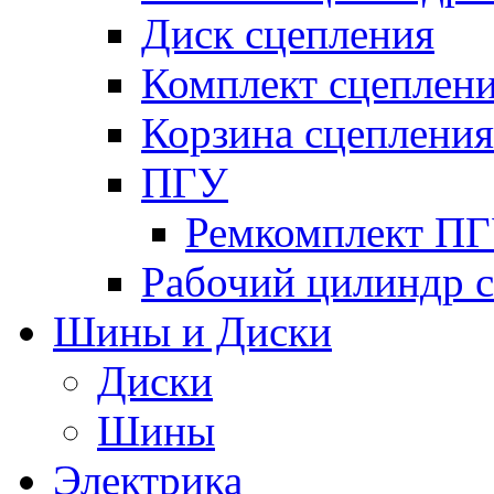
Диск сцепления
Комплект сцеплен
Корзина сцепления
ПГУ
Ремкомплект П
Рабочий цилиндр 
Шины и Диски
Диски
Шины
Электрика