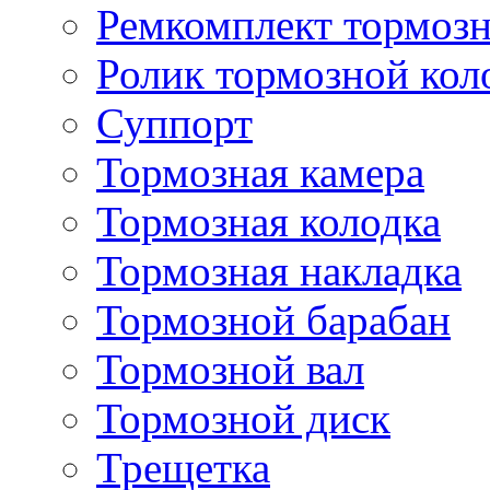
Ремкомплект тормозн
Ролик тормозной кол
Суппорт
Тормозная камера
Тормозная колодка
Тормозная накладка
Тормозной барабан
Тормозной вал
Тормозной диск
Трещетка