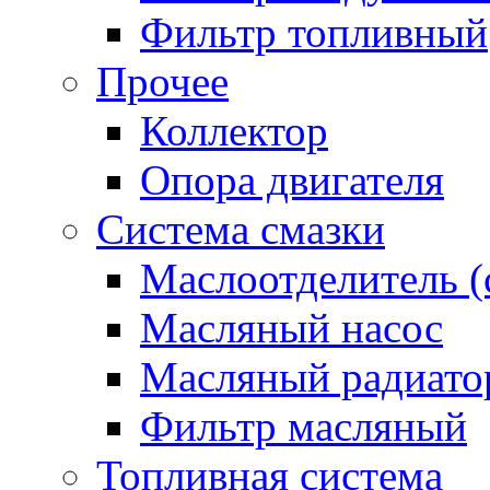
Фильтр топливный
Прочее
Коллектор
Опора двигателя
Система смазки
Маслоотделитель (
Масляный насос
Масляный радиато
Фильтр масляный
Топливная система