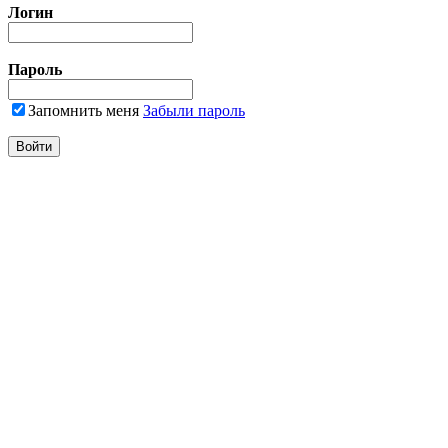
Логин
Пароль
Запомнить меня
Забыли пароль