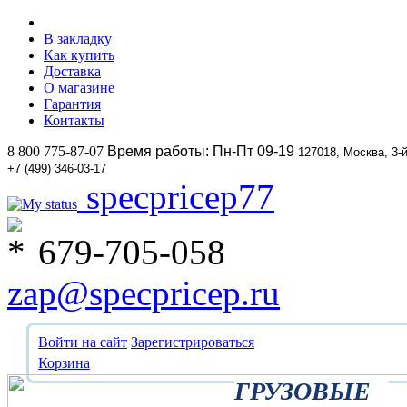
В закладку
Как купить
Доставка
О магазине
Гарантия
Контакты
8 800 775-87-07
Время работы: Пн-Пт 09-19
127018, Москва, 3-
+7 (499) 346-03-17
specpricep77
679-705-058
zap@specpricep.ru
Войти на сайт
Зарегистрироваться
Корзина
ГРУЗОВЫЕ