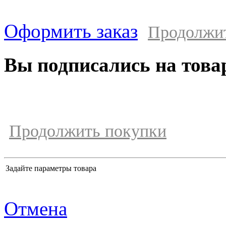
Оформить заказ
Продолжи
Вы подписались на това
Продолжить покупки
Задайте параметры товара
Отмена