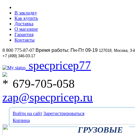
В закладку
Как купить
Доставка
О магазине
Гарантия
Контакты
8 800 775-87-07
Время работы: Пн-Пт 09-19
127018, Москва, 3-
+7 (499) 346-03-17
specpricep77
679-705-058
zap@specpricep.ru
Войти на сайт
Зарегистрироваться
Корзина
ГРУЗОВЫЕ