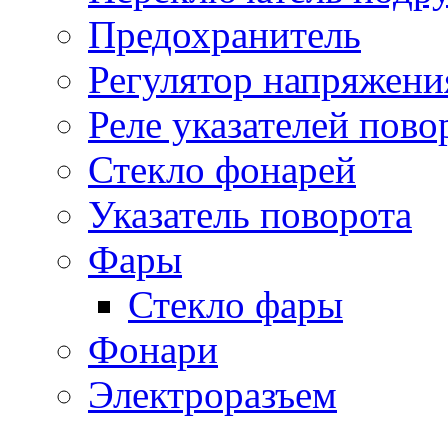
Предохранитель
Регулятор напряжени
Реле указателей пово
Стекло фонарей
Указатель поворота
Фары
Стекло фары
Фонари
Электроразъем