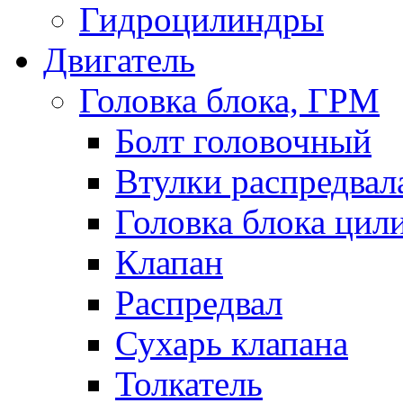
Гидроцилиндры
Двигатель
Головка блока, ГРМ
Болт головочный
Втулки распредвал
Головка блока цил
Клапан
Распредвал
Сухарь клапана
Толкатель