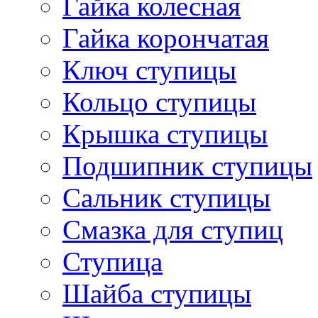
Гайка колесная
Гайка корончатая
Ключ ступицы
Кольцо ступицы
Крышка ступицы
Подшипник ступицы
Сальник ступицы
Смазка для ступиц
Ступица
Шайба ступицы