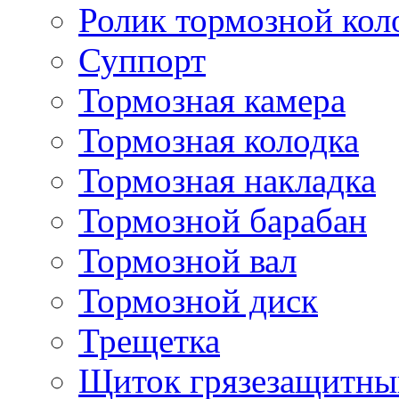
Ролик тормозной кол
Суппорт
Тормозная камера
Тормозная колодка
Тормозная накладка
Тормозной барабан
Тормозной вал
Тормозной диск
Трещетка
Щиток грязезащитны