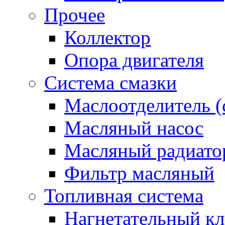
Прочее
Коллектор
Опора двигателя
Система смазки
Маслоотделитель (
Масляный насос
Масляный радиато
Фильтр масляный
Топливная система
Нагнетательный кл