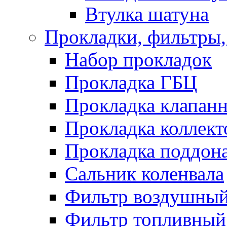
Втулка шатуна
Прокладки, фильтры,
Набор прокладок
Прокладка ГБЦ
Прокладка клапан
Прокладка коллект
Прокладка поддон
Сальник коленвала
Фильтр воздушны
Фильтр топливный