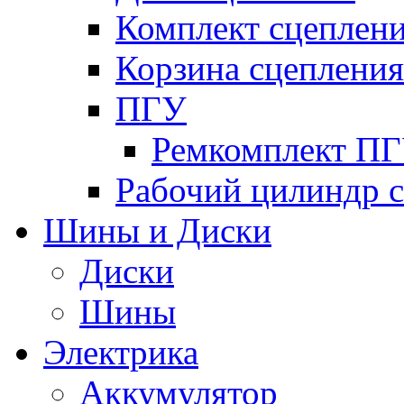
Комплект сцеплен
Корзина сцепления
ПГУ
Ремкомплект П
Рабочий цилиндр 
Шины и Диски
Диски
Шины
Электрика
Аккумулятор