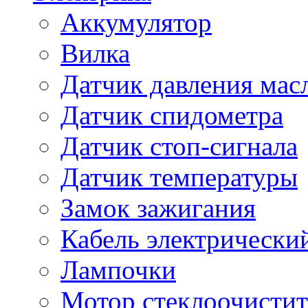
Аккумулятор
Вилка
Датчик давления мас
Датчик спидометра
Датчик стоп-сигнала
Датчик температуры
Замок зажигания
Кабель электрически
Лампочки
Мотор стеклоочистит