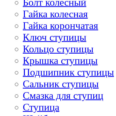
Болт колесный
Гайка колесная
Гайка корончатая
Ключ ступицы
Кольцо ступицы
Крышка ступицы
Подшипник ступицы
Сальник ступицы
Смазка для ступиц
Ступица