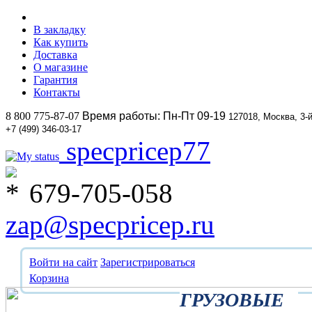
В закладку
Как купить
Доставка
О магазине
Гарантия
Контакты
8 800 775-87-07
Время работы: Пн-Пт 09-19
127018, Москва, 3-
+7 (499) 346-03-17
specpricep77
679-705-058
zap@specpricep.ru
Войти на сайт
Зарегистрироваться
Корзина
ГРУЗОВЫЕ