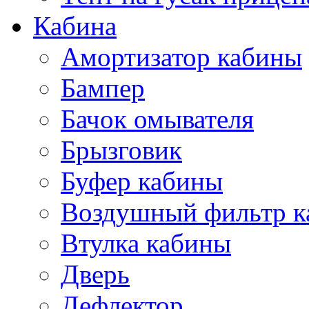
Кабина
Амортизатор кабины
Бампер
Бачок омывателя
Брызговик
Буфер кабины
Воздушный фильтр к
Втулка кабины
Дверь
Дефлектор