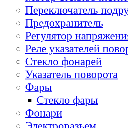
Переключатель подр
Предохранитель
Регулятор напряжени
Реле указателей пово
Стекло фонарей
Указатель поворота
Фары
Стекло фары
Фонари
Электроразъем