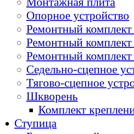
Монтажная плита
Опорное устройство
Ремонтный комплект 
Ремонтный комплект
Ремонтный комплект 
Седельно-сцепное ус
Тягово-сцепное устр
Шкворень
Комплект креплен
Ступица