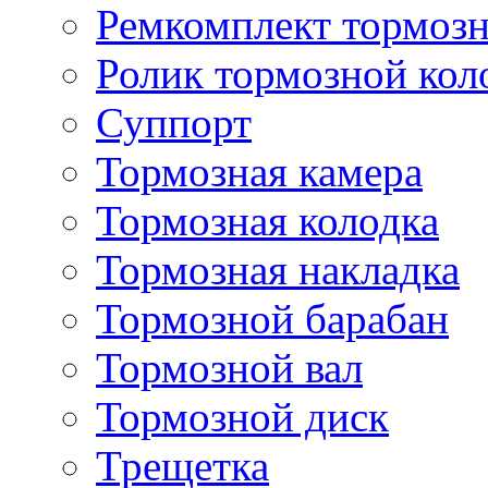
Ремкомплект тормозн
Ролик тормозной кол
Суппорт
Тормозная камера
Тормозная колодка
Тормозная накладка
Тормозной барабан
Тормозной вал
Тормозной диск
Трещетка