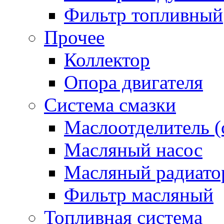
Фильтр топливный
Прочее
Коллектор
Опора двигателя
Система смазки
Маслоотделитель (
Масляный насос
Масляный радиато
Фильтр масляный
Топливная система