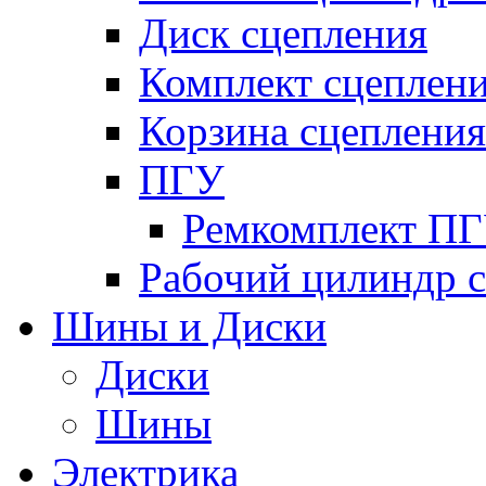
Диск сцепления
Комплект сцеплен
Корзина сцепления
ПГУ
Ремкомплект П
Рабочий цилиндр 
Шины и Диски
Диски
Шины
Электрика