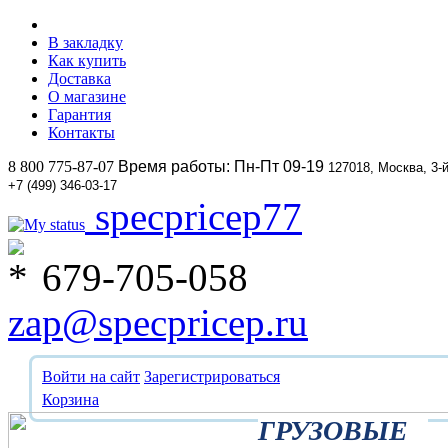
В закладку
Как купить
Доставка
О магазине
Гарантия
Контакты
8 800 775-87-07
Время работы: Пн-Пт 09-19
127018, Москва, 3-
+7 (499) 346-03-17
specpricep77
679-705-058
zap@specpricep.ru
Войти на сайт
Зарегистрироваться
Корзина
ГРУЗОВЫЕ