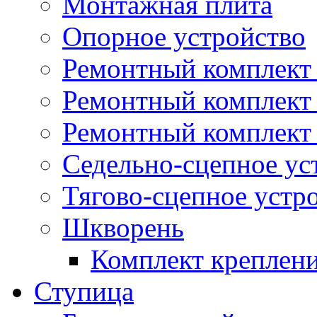
Монтажная плита
Опорное устройство
Ремонтный комплект 
Ремонтный комплект
Ремонтный комплект 
Седельно-сцепное ус
Тягово-сцепное устр
Шкворень
Комплект креплен
Ступица