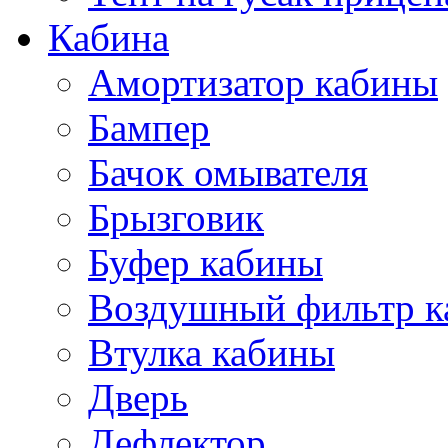
Кабина
Амортизатор кабины
Бампер
Бачок омывателя
Брызговик
Буфер кабины
Воздушный фильтр к
Втулка кабины
Дверь
Дефлектор