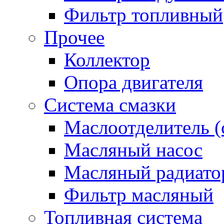
Фильтр топливный
Прочее
Коллектор
Опора двигателя
Система смазки
Маслоотделитель (
Масляный насос
Масляный радиато
Фильтр масляный
Топливная система