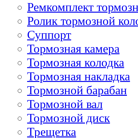
Ремкомплект тормозн
Ролик тормозной кол
Суппорт
Тормозная камера
Тормозная колодка
Тормозная накладка
Тормозной барабан
Тормозной вал
Тормозной диск
Трещетка