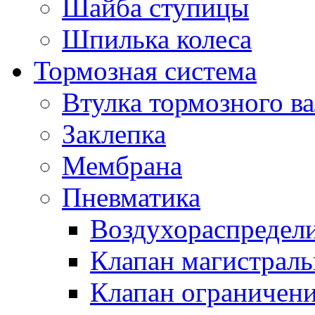
Шайба ступицы
Шпилька колеса
Тормозная система
Втулка тормозного ва
Заклепка
Мембрана
Пневматика
Воздухораспредел
Клапан магистрал
Клапан ограничени