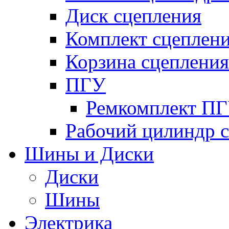
Диск сцепления
Комплект сцеплен
Корзина сцепления
ПГУ
Ремкомплект П
Рабочий цилиндр 
Шины и Диски
Диски
Шины
Электрика