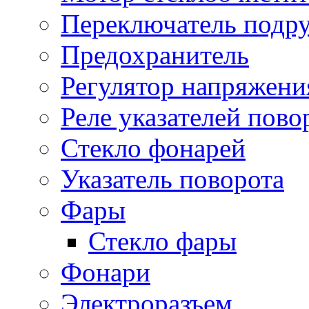
Переключатель подр
Предохранитель
Регулятор напряжени
Реле указателей пово
Стекло фонарей
Указатель поворота
Фары
Стекло фары
Фонари
Электроразъем