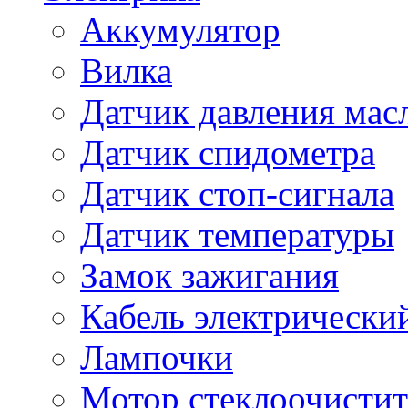
Аккумулятор
Вилка
Датчик давления мас
Датчик спидометра
Датчик стоп-сигнала
Датчик температуры
Замок зажигания
Кабель электрически
Лампочки
Мотор стеклоочистит