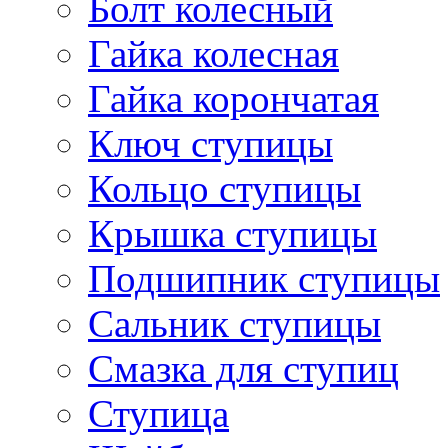
Болт колесный
Гайка колесная
Гайка корончатая
Ключ ступицы
Кольцо ступицы
Крышка ступицы
Подшипник ступицы
Сальник ступицы
Смазка для ступиц
Ступица