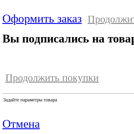
Оформить заказ
Продолжи
Вы подписались на това
Продолжить покупки
Задайте параметры товара
Отмена