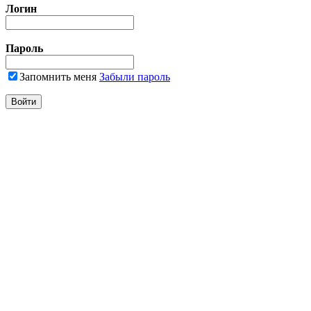
Логин
Пароль
Запомнить меня
Забыли пароль