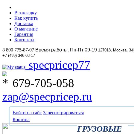
В закладку
Как купить
Доставка
О магазине
Гарантия
Контакты
8 800 775-87-07
Время работы: Пн-Пт 09-19
127018, Москва, 3-
+7 (499) 346-03-17
specpricep77
679-705-058
zap@specpricep.ru
Войти на сайт
Зарегистрироваться
Корзина
ГРУЗОВЫЕ