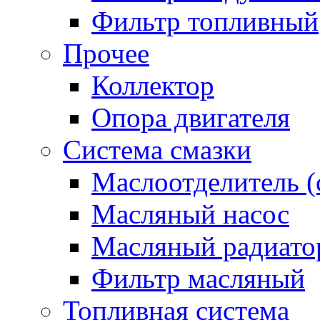
Фильтр топливный
Прочее
Коллектор
Опора двигателя
Система смазки
Маслоотделитель (
Масляный насос
Масляный радиато
Фильтр масляный
Топливная система