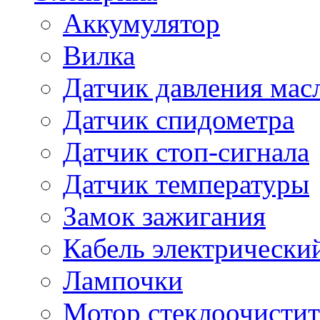
Аккумулятор
Вилка
Датчик давления мас
Датчик спидометра
Датчик стоп-сигнала
Датчик температуры
Замок зажигания
Кабель электрически
Лампочки
Мотор стеклоочистит