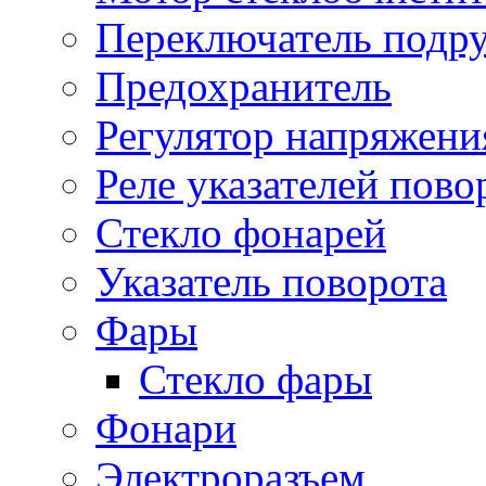
Переключатель подр
Предохранитель
Регулятор напряжени
Реле указателей пово
Стекло фонарей
Указатель поворота
Фары
Стекло фары
Фонари
Электроразъем