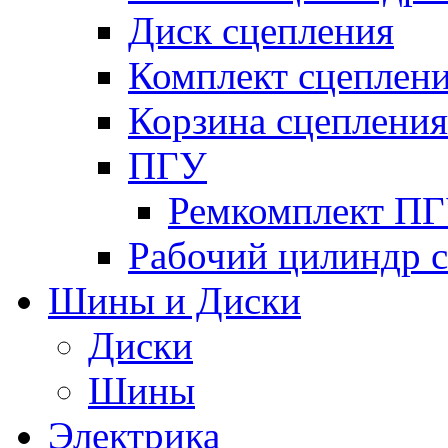
Диск сцепления
Комплект сцеплен
Корзина сцепления
ПГУ
Ремкомплект П
Рабочий цилиндр 
Шины и Диски
Диски
Шины
Электрика