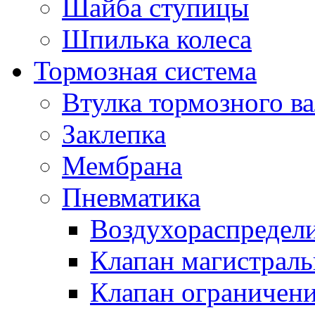
Шайба ступицы
Шпилька колеса
Тормозная система
Втулка тормозного ва
Заклепка
Мембрана
Пневматика
Воздухораспредел
Клапан магистрал
Клапан ограничени