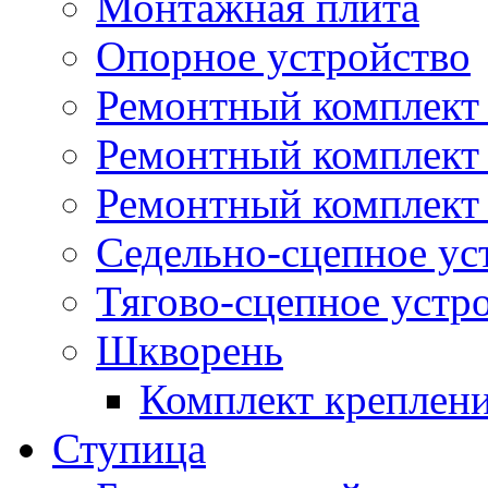
Монтажная плита
Опорное устройство
Ремонтный комплект 
Ремонтный комплект
Ремонтный комплект 
Седельно-сцепное ус
Тягово-сцепное устр
Шкворень
Комплект креплен
Ступица