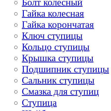
Болт колесный
Гайка колесная
Гайка корончатая
Ключ ступицы
Кольцо ступицы
Крышка ступицы
Подшипник ступицы
Сальник ступицы
Смазка для ступиц
Ступица