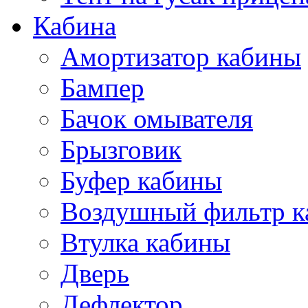
Кабина
Амортизатор кабины
Бампер
Бачок омывателя
Брызговик
Буфер кабины
Воздушный фильтр к
Втулка кабины
Дверь
Дефлектор