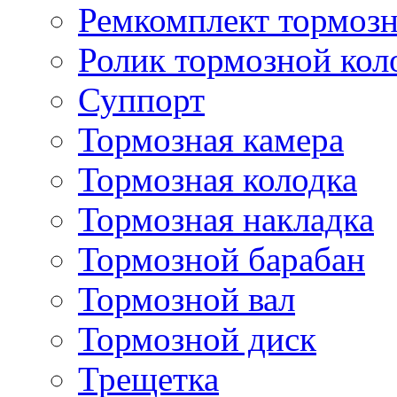
Ремкомплект тормозн
Ролик тормозной кол
Суппорт
Тормозная камера
Тормозная колодка
Тормозная накладка
Тормозной барабан
Тормозной вал
Тормозной диск
Трещетка