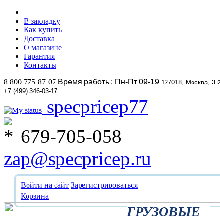
В закладку
Как купить
Доставка
О магазине
Гарантия
Контакты
8 800 775-87-07
Время работы: Пн-Пт 09-19
127018, Москва, 3-
+7 (499) 346-03-17
specpricep77
679-705-058
zap@specpricep.ru
Войти на сайт
Зарегистрироваться
Корзина
ГРУЗОВЫЕ