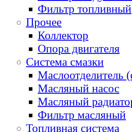
Фильтр топливный
Прочее
Коллектор
Опора двигателя
Система смазки
Маслоотделитель (
Масляный насос
Масляный радиато
Фильтр масляный
Топливная система