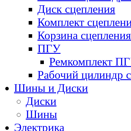
Диск сцепления
Комплект сцеплен
Корзина сцепления
ПГУ
Ремкомплект П
Рабочий цилиндр 
Шины и Диски
Диски
Шины
Электрика