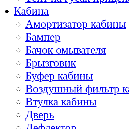
Кабина
Амортизатор кабины
Бампер
Бачок омывателя
Брызговик
Буфер кабины
Воздушный фильтр к
Втулка кабины
Дверь
Дефлектор