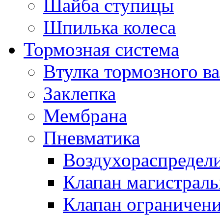
Шайба ступицы
Шпилька колеса
Тормозная система
Втулка тормозного ва
Заклепка
Мембрана
Пневматика
Воздухораспредел
Клапан магистрал
Клапан ограничени