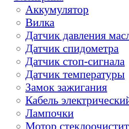
Аккумулятор
Вилка
Датчик давления мас
Датчик спидометра
Датчик стоп-сигнала
Датчик температуры
Замок зажигания
Кабель электрически
Лампочки
Мотор стеклоочистит