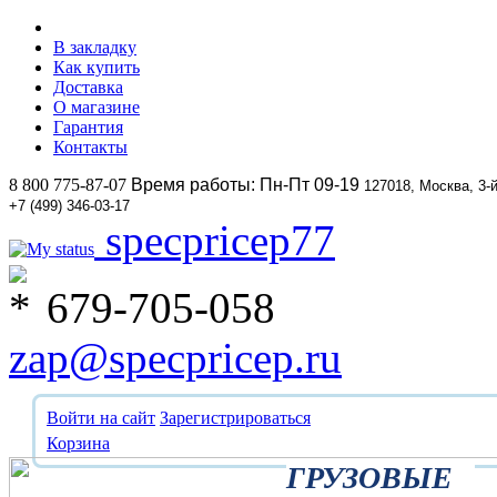
В закладку
Как купить
Доставка
О магазине
Гарантия
Контакты
8 800 775-87-07
Время работы: Пн-Пт 09-19
127018, Москва, 3-
+7 (499) 346-03-17
specpricep77
679-705-058
zap@specpricep.ru
Войти на сайт
Зарегистрироваться
Корзина
ГРУЗОВЫЕ