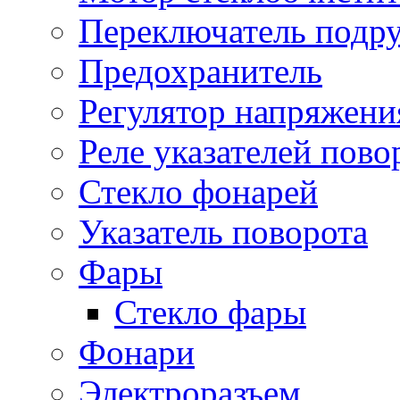
Переключатель подр
Предохранитель
Регулятор напряжени
Реле указателей пово
Стекло фонарей
Указатель поворота
Фары
Стекло фары
Фонари
Электроразъем