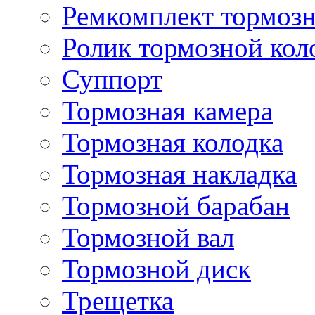
Ремкомплект тормозн
Ролик тормозной кол
Суппорт
Тормозная камера
Тормозная колодка
Тормозная накладка
Тормозной барабан
Тормозной вал
Тормозной диск
Трещетка