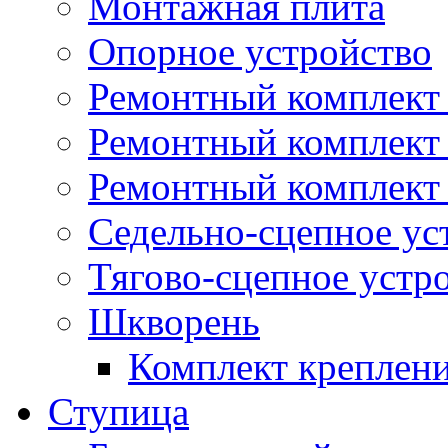
Монтажная плита
Опорное устройство
Ремонтный комплект 
Ремонтный комплект
Ремонтный комплект 
Седельно-сцепное ус
Тягово-сцепное устр
Шкворень
Комплект креплен
Ступица