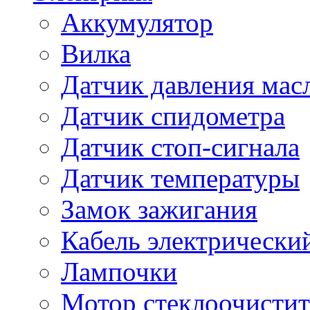
Аккумулятор
Вилка
Датчик давления мас
Датчик спидометра
Датчик стоп-сигнала
Датчик температуры
Замок зажигания
Кабель электрически
Лампочки
Мотор стеклоочистит