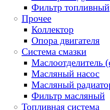
Фильтр топливный
Прочее
Коллектор
Опора двигателя
Система смазки
Маслоотделитель (
Масляный насос
Масляный радиато
Фильтр масляный
Топливная система