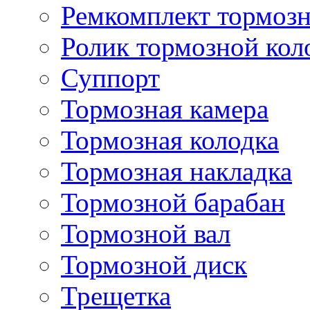
Ремкомплект тормозн
Ролик тормозной кол
Суппорт
Тормозная камера
Тормозная колодка
Тормозная накладка
Тормозной барабан
Тормозной вал
Тормозной диск
Трещетка