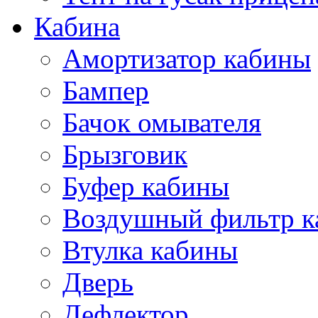
Кабина
Амортизатор кабины
Бампер
Бачок омывателя
Брызговик
Буфер кабины
Воздушный фильтр к
Втулка кабины
Дверь
Дефлектор