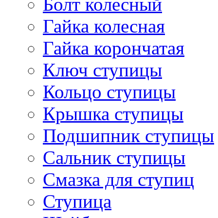
Болт колесный
Гайка колесная
Гайка корончатая
Ключ ступицы
Кольцо ступицы
Крышка ступицы
Подшипник ступицы
Сальник ступицы
Смазка для ступиц
Ступица