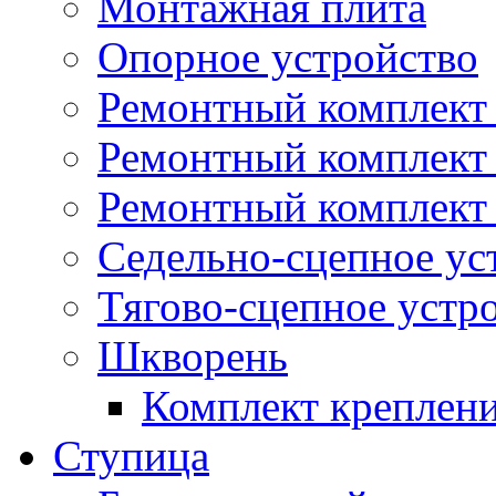
Монтажная плита
Опорное устройство
Ремонтный комплект 
Ремонтный комплект
Ремонтный комплект 
Седельно-сцепное ус
Тягово-сцепное устр
Шкворень
Комплект креплен
Ступица