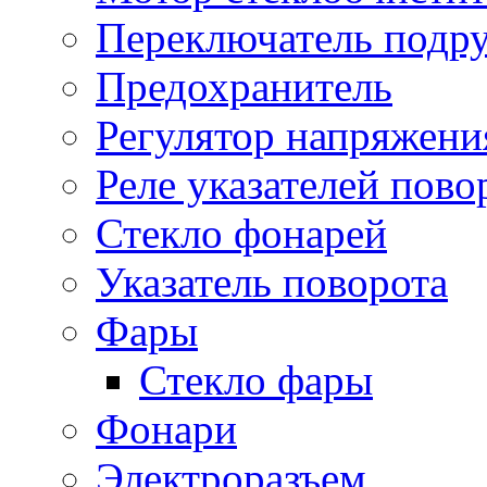
Переключатель подр
Предохранитель
Регулятор напряжени
Реле указателей пово
Стекло фонарей
Указатель поворота
Фары
Стекло фары
Фонари
Электроразъем