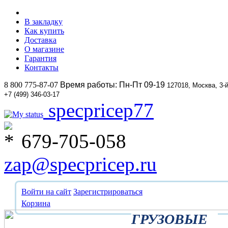
В закладку
Как купить
Доставка
О магазине
Гарантия
Контакты
8 800 775-87-07
Время работы: Пн-Пт 09-19
127018, Москва, 3-
+7 (499) 346-03-17
specpricep77
679-705-058
zap@specpricep.ru
Войти на сайт
Зарегистрироваться
Корзина
ГРУЗОВЫЕ