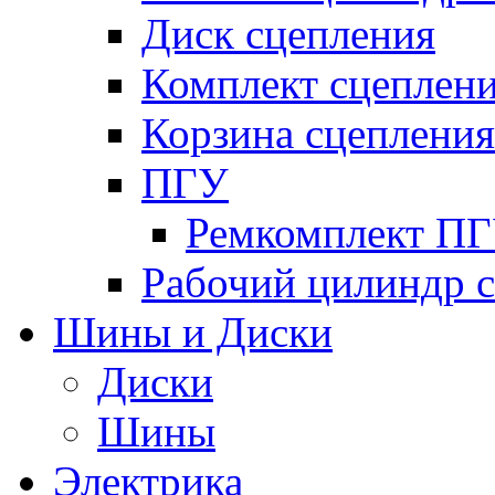
Диск сцепления
Комплект сцеплен
Корзина сцепления
ПГУ
Ремкомплект П
Рабочий цилиндр 
Шины и Диски
Диски
Шины
Электрика