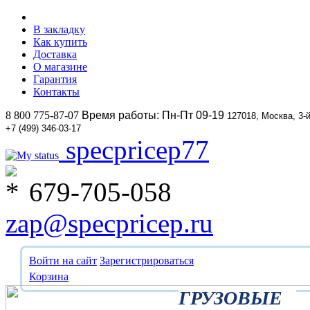
В закладку
Как купить
Доставка
О магазине
Гарантия
Контакты
8 800 775-87-07
Время работы: Пн-Пт 09-19
127018, Москва, 3-
+7 (499) 346-03-17
specpricep77
679-705-058
zap@specpricep.ru
Войти на сайт
Зарегистрироваться
Корзина
ГРУЗОВЫЕ