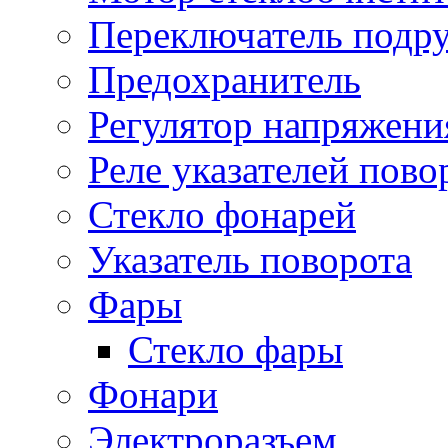
Переключатель подр
Предохранитель
Регулятор напряжени
Реле указателей пово
Стекло фонарей
Указатель поворота
Фары
Стекло фары
Фонари
Электроразъем