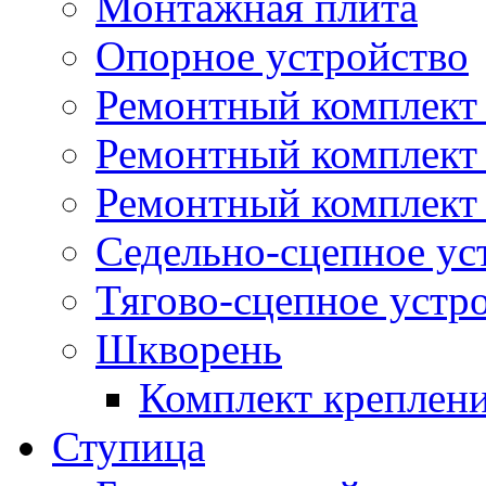
Монтажная плита
Опорное устройство
Ремонтный комплект 
Ремонтный комплект
Ремонтный комплект 
Седельно-сцепное ус
Тягово-сцепное устр
Шкворень
Комплект креплен
Ступица