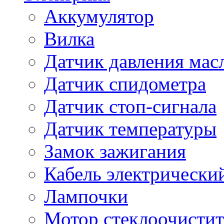
Аккумулятор
Вилка
Датчик давления мас
Датчик спидометра
Датчик стоп-сигнала
Датчик температуры
Замок зажигания
Кабель электрически
Лампочки
Мотор стеклоочистит