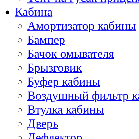
Кабина
Амортизатор кабины
Бампер
Бачок омывателя
Брызговик
Буфер кабины
Воздушный фильтр к
Втулка кабины
Дверь
Дефлектор