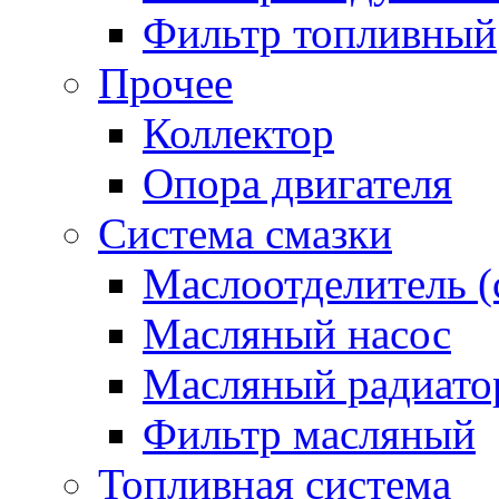
Фильтр топливный
Прочее
Коллектор
Опора двигателя
Система смазки
Маслоотделитель (
Масляный насос
Масляный радиато
Фильтр масляный
Топливная система