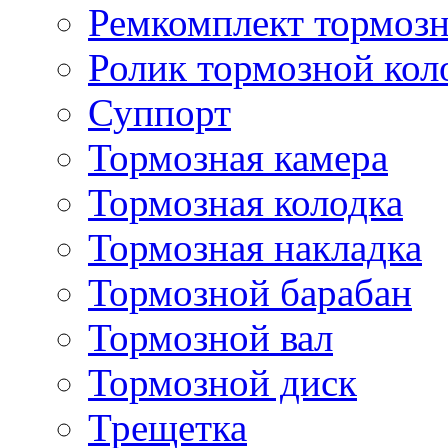
Ремкомплект тормозн
Ролик тормозной кол
Суппорт
Тормозная камера
Тормозная колодка
Тормозная накладка
Тормозной барабан
Тормозной вал
Тормозной диск
Трещетка