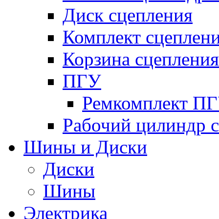
Диск сцепления
Комплект сцеплен
Корзина сцепления
ПГУ
Ремкомплект П
Рабочий цилиндр 
Шины и Диски
Диски
Шины
Электрика