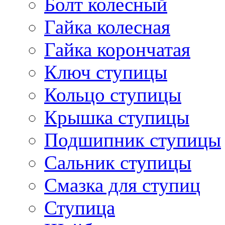
Болт колесный
Гайка колесная
Гайка корончатая
Ключ ступицы
Кольцо ступицы
Крышка ступицы
Подшипник ступицы
Сальник ступицы
Смазка для ступиц
Ступица